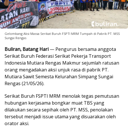
Gelombang Aksi Massa Serikat Buruh FSPTI MRM Tumpah di Pabrik PT. MSS
Sungai Rengas
Buliran, Batang Hari
— Pengurus bersama anggota
Serikat Buruh Federasi Serikat Pekerja Transport
Indonesia Mutiara Rengas Makmur sejumlah ratusan
orang mengadakan aksi unjuk rasa di pabrik PT.
Mutiara Sawit Semesta Kelurahan Simpang Sungai
Rengas (21/05/26).
Serikat Buruh FSPTI MRM menolak tegas pemutusan
hubungan kerjasama bongkar muat TBS yang
dilakukan secara sepihak oleh PT. MSS, penolakan
tersebut menjadi issue utama yang disuarakan oleh
orator aksi.