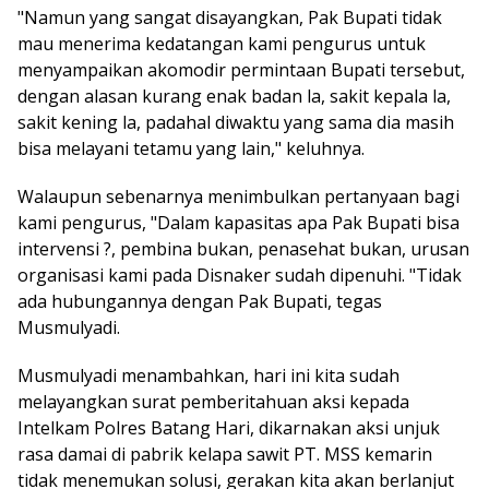
"Namun yang sangat disayangkan, Pak Bupati tidak
mau menerima kedatangan kami pengurus untuk
menyampaikan akomodir permintaan Bupati tersebut,
dengan alasan kurang enak badan la, sakit kepala la,
sakit kening la, padahal diwaktu yang sama dia masih
bisa melayani tetamu yang lain," keluhnya.
Walaupun sebenarnya menimbulkan pertanyaan bagi
kami pengurus, "Dalam kapasitas apa Pak Bupati bisa
intervensi ?, pembina bukan, penasehat bukan, urusan
organisasi kami pada Disnaker sudah dipenuhi. "Tidak
ada hubungannya dengan Pak Bupati, tegas
Musmulyadi.
Musmulyadi menambahkan, hari ini kita sudah
melayangkan surat pemberitahuan aksi kepada
Intelkam Polres Batang Hari, dikarnakan aksi unjuk
rasa damai di pabrik kelapa sawit PT. MSS kemarin
tidak menemukan solusi, gerakan kita akan berlanjut