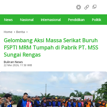
News
Nasional
Internasional
Pendidikan
Politik
Home
Berita
Gelombang Aksi Massa Serikat Buruh
FSPTI MRM Tumpah di Pabrik PT. MSS
Sungai Rengas
Buliran News
22 Mei 2026, 11:50 WIB