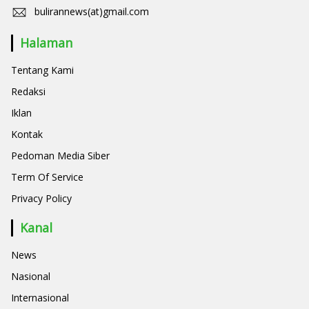
bulirannews(at)gmail.com
Halaman
Tentang Kami
Redaksi
Iklan
Kontak
Pedoman Media Siber
Term Of Service
Privacy Policy
Kanal
News
Nasional
Internasional