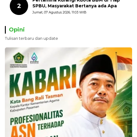
2
SPBU, Masyarakat Bertanya ada Apa
Jumat, 07 Agustus 2026, 11:03 WIB
Opini
Tulisan terbaru dan update