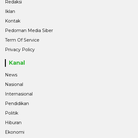
Redaksi
Iklan
Kontak
Pedoman Media Siber
Term Of Service
Privacy Policy
Kanal
News
Nasional
Internasional
Pendidikan
Politik
Hiburan
Ekonomi