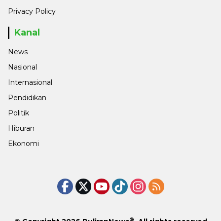
Privacy Policy
Kanal
News
Nasional
Internasional
Pendidikan
Politik
Hiburan
Ekonomi
®