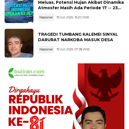
Meluas, Potensi Hujan Akibat Dinamika
Atmosfer Masih Ada Periode 17 -- 23
Juli 2026
Nasional
19 Juli 2026, 16:20 WIB
TRAGEDI TUMBANG KALEMEI SINYAL
DARURAT NARKOBA MASUK DESA
Nasional
19 Juli 2026, 07:38 WIB