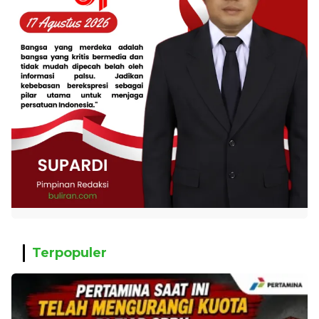
Terpopuler