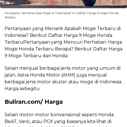
Penasaran Semahal Apa Moge di Indonesia? Ini Daftar Harga 9 Moge Honda
Terbaru
Pertanyaan yang Menarik Apakah Moge Terbaru di
Indonesia? Berikut Daftar Harga 9 Moge Honda
TerbaruPertanyaan yang Mencuri Perhatian: Harga
Moge Honda Terbaru Berapa? Berikut Daftar Harga
9 Moge Terbaru dari Honda
Selain menjual berbagai jenis motor yang umum di
jalan, Astra Honda Motor (AHM) juga menjual
berbagai jenis motor skuter atau moge di Indonesia.
Harga sebegitu
Buliran.com/ Harga
Selain motor-motor konvensional seperti Honda
BeAT, Vario, atau PCX yang biasanya kita lihat di