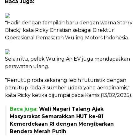
Baca Juga:
"Hadir dengan tampilan baru dengan warna Starry
Black," kata Ricky Christian sebagai Direktur
Operasional Pemasaran Wuling Motors Indonesia.
Selain itu, pelek Wuling Air EV juga mendapatkan
perawatan ulang.
"Penutup roda sekarang lebih futuristik dengan
penutup roda 3 sumber udara yang aerodinamis,"
kata Ricky ketika dijumpai pada Kamis (13/02/2025).
Baca juga:
Wali Nagari Talang Ajak
Masyarakat Semarakkan HUT ke-81
Kemerdekaan RI dengan Mengibarkan
Bendera Merah Putih