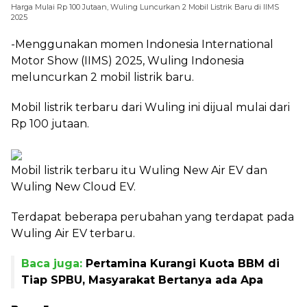
Harga Mulai Rp 100 Jutaan, Wuling Luncurkan 2 Mobil Listrik Baru di IIMS
2025
-Menggunakan momen Indonesia International
Motor Show (IIMS) 2025, Wuling Indonesia
meluncurkan 2 mobil listrik baru.
Mobil listrik terbaru dari Wuling ini dijual mulai dari
Rp 100 jutaan.
Mobil listrik terbaru itu Wuling New Air EV dan
Wuling New Cloud EV.
Terdapat beberapa perubahan yang terdapat pada
Wuling Air EV terbaru.
Baca juga:
Pertamina Kurangi Kuota BBM di
Tiap SPBU, Masyarakat Bertanya ada Apa