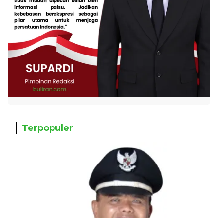
Terpopuler