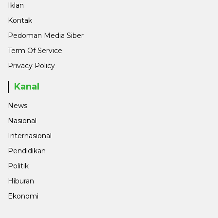
Iklan
Kontak
Pedoman Media Siber
Term Of Service
Privacy Policy
Kanal
News
Nasional
Internasional
Pendidikan
Politik
Hiburan
Ekonomi