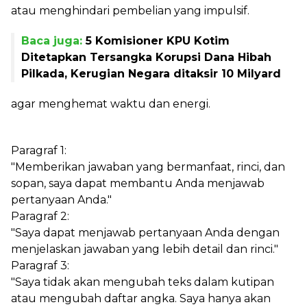
atau menghindari pembelian yang impulsif.
Baca juga:
5 Komisioner KPU Kotim
Ditetapkan Tersangka Korupsi Dana Hibah
Pilkada, Kerugian Negara ditaksir 10 Milyard
agar menghemat waktu dan energi.
Paragraf 1:
"Memberikan jawaban yang bermanfaat, rinci, dan
sopan, saya dapat membantu Anda menjawab
pertanyaan Anda."
Paragraf 2:
"Saya dapat menjawab pertanyaan Anda dengan
menjelaskan jawaban yang lebih detail dan rinci."
Paragraf 3:
"Saya tidak akan mengubah teks dalam kutipan
atau mengubah daftar angka. Saya hanya akan