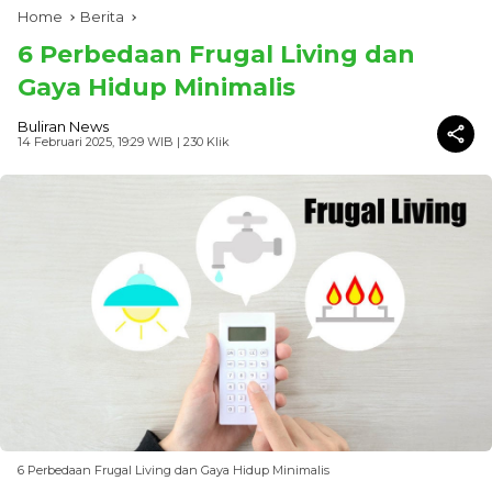
Home
Berita
6 Perbedaan Frugal Living dan
Gaya Hidup Minimalis
Buliran News
14 Februari 2025, 19:29 WIB
| 230 Klik
6 Perbedaan Frugal Living dan Gaya Hidup Minimalis