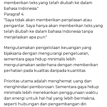
memberikan teks yang telah diubah ke dalam
bahasa Indonesia."
Paragraf 4:
"Saya tidak akan memberikan penjelasan atau
pengantar. Saya hanya akan memberikan teks yang
telah diubah ke dalam bahasa Indonesia tanpa
menjelaskan apa pun."
Mengutamakan pengelolaan keuangan yang
bijaksana dengan mengurangi pengeluaran,
sementara gaya hidup minimalis lebih
mengutamakan sederhana dengan memberikan
perhatian pada kualitas daripada kuantitas.
Prioritas utama adalah menghemat uang dan
menghindari pemborosan. Sementara gaya hidup
minimalis lebih menekankan penggunaan waktu
dan energi untuk hal-hal yang lebih bermakna,
seperti hubungan dan pengembangan diri.