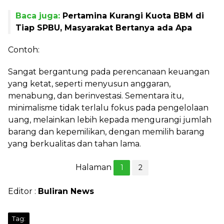
Baca juga:
Pertamina Kurangi Kuota BBM di
Tiap SPBU, Masyarakat Bertanya ada Apa
Contoh:
Sangat bergantung pada perencanaan keuangan
yang ketat, seperti menyusun anggaran,
menabung, dan berinvestasi. Sementara itu,
minimalisme tidak terlalu fokus pada pengelolaan
uang, melainkan lebih kepada mengurangi jumlah
barang dan kepemilikan, dengan memilih barang
yang berkualitas dan tahan lama.
Halaman
1
2
Editor :
Buliran News
Tag: