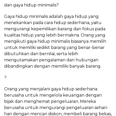
dan gaya hidup minimalis?
Gaya hidup minimalis adalah gaya hidup yang
menekankan pada cara hidup sederhana, yaitu
mengurangi kepemilikan barang dan fokus pada
kualitas hidup yang lebih bermakna. Orang yang
mengikuti gaya hidup minimalis biasanya memilih
untuk memiliki sedikit barang yang benar-benar
dibutuhkan dan bernilai, serta lebih
mengutamakan pengalaman dan hubungan
dibandingkan dengan memiliki banyak barang.
?
Orang yang menjalani gaya hidup sederhana
berusaha untuk mengelola keuangan dengan
bijak dan menghemat pengeluaran. Mereka
berusaha untuk mengurangi pengeluaran sehari-
hari dengan mencari diskon, membeli barang bekas,