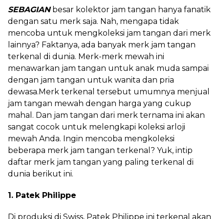
SEBAGIAN
besar kolektor jam tangan hanya fanatik
dengan satu merk saja. Nah, mengapa tidak
mencoba untuk mengkoleksi jam tangan dari merk
lainnya? Faktanya, ada banyak merk jam tangan
terkenal di dunia. Merk-merk mewah ini
menawarkan jam tangan untuk anak muda sampai
dengan jam tangan untuk wanita dan pria
dewasa.Merk terkenal tersebut umumnya menjual
jam tangan mewah dengan harga yang cukup
mahal. Dan jam tangan dari merk ternama ini akan
sangat cocok untuk melengkapi koleksi arloji
mewah Anda. Ingin mencoba mengkoleksi
beberapa merk jam tangan terkenal? Yuk, intip
daftar merk jam tangan yang paling terkenal di
dunia berikut ini.
1. Patek Philippe
Di produksi di Swiss, Patek Philippe ini terkenal akan