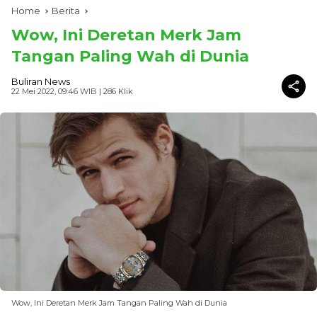
Home
Berita
Wow, Ini Deretan Merk Jam
Tangan Paling Wah di Dunia
Buliran News
22 Mei 2022, 09:46 WIB
| 286 Klik
Wow, Ini Deretan Merk Jam Tangan Paling Wah di Dunia