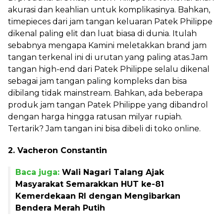
akurasi dan keahlian untuk komplikasinya. Bahkan,
timepieces dari jam tangan keluaran Patek Philippe
dikenal paling elit dan luat biasa di dunia. Itulah
sebabnya mengapa Kamini meletakkan brand jam
tangan terkenal ini di urutan yang paling atas.Jam
tangan high-end dari Patek Philippe selalu dikenal
sebagai jam tangan paling kompleks dan bisa
dibilang tidak mainstream. Bahkan, ada beberapa
produk jam tangan Patek Philippe yang dibandrol
dengan harga hingga ratusan milyar rupiah.
Tertarik? Jam tangan ini bisa dibeli di toko online.
2. Vacheron Constantin
Baca juga:
Wali Nagari Talang Ajak
Masyarakat Semarakkan HUT ke-81
Kemerdekaan RI dengan Mengibarkan
Bendera Merah Putih