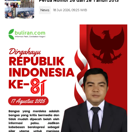
Perda Nomor 26 dan 28 Tahun 2013
News
18 Juli 2026, 09:25 WIB