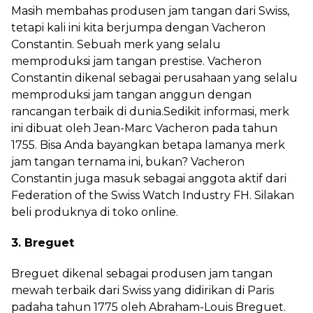
Masih membahas produsen jam tangan dari Swiss,
tetapi kali ini kita berjumpa dengan Vacheron
Constantin. Sebuah merk yang selalu
memproduksi jam tangan prestise. Vacheron
Constantin dikenal sebagai perusahaan yang selalu
memproduksi jam tangan anggun dengan
rancangan terbaik di dunia.Sedikit informasi, merk
ini dibuat oleh Jean-Marc Vacheron pada tahun
1755. Bisa Anda bayangkan betapa lamanya merk
jam tangan ternama ini, bukan? Vacheron
Constantin juga masuk sebagai anggota aktif dari
Federation of the Swiss Watch Industry FH. Silakan
beli produknya di toko online.
3. Breguet
Breguet dikenal sebagai produsen jam tangan
mewah terbaik dari Swiss yang didirikan di Paris
padaha tahun 1775 oleh Abraham-Louis Breguet.