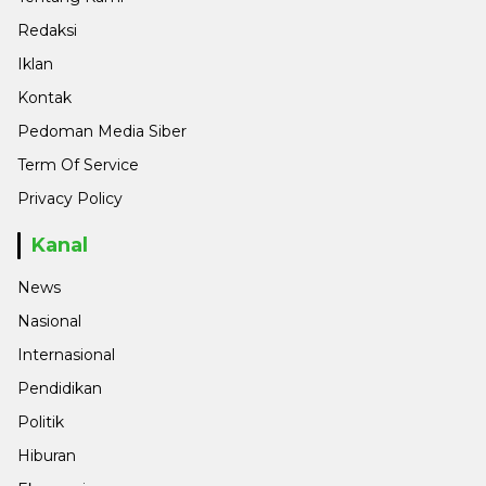
Redaksi
Iklan
Kontak
Pedoman Media Siber
Term Of Service
Privacy Policy
Kanal
News
Nasional
Internasional
Pendidikan
Politik
Hiburan