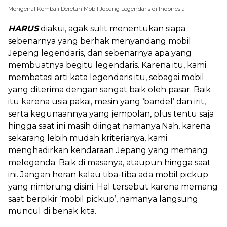
Mengenal Kembali Deretan Mobil Jepang Legendaris di Indonesia
HARUS
diakui, agak sulit menentukan siapa
sebenarnya yang berhak menyandang mobil
Jepeng legendaris, dan sebenarnya apa yang
membuatnya begitu legendaris. Karena itu, kami
membatasi arti kata legendaris itu, sebagai mobil
yang diterima dengan sangat baik oleh pasar. Baik
itu karena usia pakai, mesin yang ‘bandel’ dan irit,
serta kegunaannya yang jempolan, plus tentu saja
hingga saat ini masih diingat namanya.Nah, karena
sekarang lebih mudah kriterianya, kami
menghadirkan kendaraan Jepang yang memang
melegenda. Baik di masanya, ataupun hingga saat
ini. Jangan heran kalau tiba-tiba ada mobil pickup
yang nimbrung disini. Hal tersebut karena memang
saat berpikir ‘mobil pickup’, namanya langsung
muncul di benak kita.