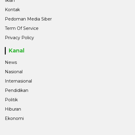
Iklan
Kontak
Pedoman Media Siber
Term Of Service
Privacy Policy
Kanal
News
Nasional
Internasional
Pendidikan
Politik
Hiburan
Ekonomi