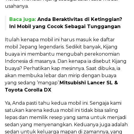
usahanya.
Baca juga:
Anda Beraktivitas di Ketinggian?
Ini Mobil yang Cocok Sebagai Tunggangan
Itulah kenapa mobil ini harus masuk ke daftar
mobil Jepang legendaris. Sedikit banyak, Kijang
buaya ini membantu mengubah perekonomian
Indonesia di masanya. Dan kenapa ia disebut Kijang
buaya? Perhatikan kap mesinnya. Saat dibuka, ia
akan membuka lebar dan mirip dengan buaya
yang sedang ‘mangap’.
Mitsubishi Lancer SL &
Toyota Corolla DX
Ya, Anda pasti tahu kedua mobil ini. Sengaja kami
satukan karena kedua mobil ini tidak bisa saling
lepas dan memilik resep yang sama untuk menjadi
sedan yang menyenangkan. Keduanya juga adalah
sedan untuk keluarga mapan di zamannya, yang