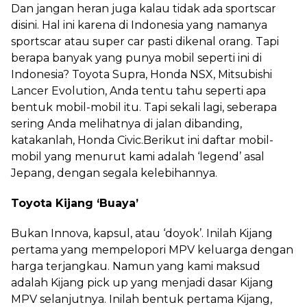
Dan jangan heran juga kalau tidak ada sportscar
disini. Hal ini karena di Indonesia yang namanya
sportscar atau super car pasti dikenal orang. Tapi
berapa banyak yang punya mobil seperti ini di
Indonesia? Toyota Supra, Honda NSX, Mitsubishi
Lancer Evolution, Anda tentu tahu seperti apa
bentuk mobil-mobil itu. Tapi sekali lagi, seberapa
sering Anda melihatnya di jalan dibanding,
katakanlah, Honda Civic.Berikut ini daftar mobil-
mobil yang menurut kami adalah ‘legend’ asal
Jepang, dengan segala kelebihannya.
Toyota Kijang ‘Buaya’
Bukan Innova, kapsul, atau ‘doyok’. Inilah Kijang
pertama yang mempelopori MPV keluarga dengan
harga terjangkau. Namun yang kami maksud
adalah Kijang pick up yang menjadi dasar Kijang
MPV selanjutnya. Inilah bentuk pertama Kijang,