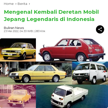
Home
Berita
Mengenal Kembali Deretan Mobil
Jepang Legendaris di Indonesia
Buliran News
23 Mei 2022, 04:33 WIB
| 283 Klik