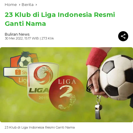
Home
Berita
23 Klub di Liga Indonesia Resmi
Ganti Nama
Buliran News
30 Mei 2022, 15:17 WIB
| 273 Klik
23 Klub di Liga Indonesia Resmi Ganti Nama