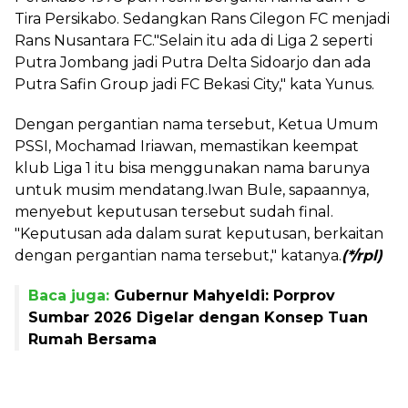
Tira Persikabo. Sedangkan Rans Cilegon FC menjadi
Rans Nusantara FC."Selain itu ada di Liga 2 seperti
Putra Jombang jadi Putra Delta Sidoarjo dan ada
Putra Safin Group jadi FC Bekasi City," kata Yunus.
Dengan pergantian nama tersebut, Ketua Umum
PSSI, Mochamad Iriawan, memastikan keempat
klub Liga 1 itu bisa menggunakan nama barunya
untuk musim mendatang.Iwan Bule, sapaannya,
menyebut keputusan tersebut sudah final.
"Keputusan ada dalam surat keputusan, berkaitan
dengan pergantian nama tersebut," katanya.
(*/rpl)
Baca juga:
Gubernur Mahyeldi: Porprov
Sumbar 2026 Digelar dengan Konsep Tuan
Rumah Bersama