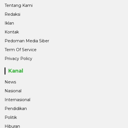
Tentang Kami
Redaksi
Iklan
Kontak
Pedoman Media Siber
Term Of Service
Privacy Policy
Kanal
News
Nasional
Internasional
Pendidikan
Politik
Hiburan