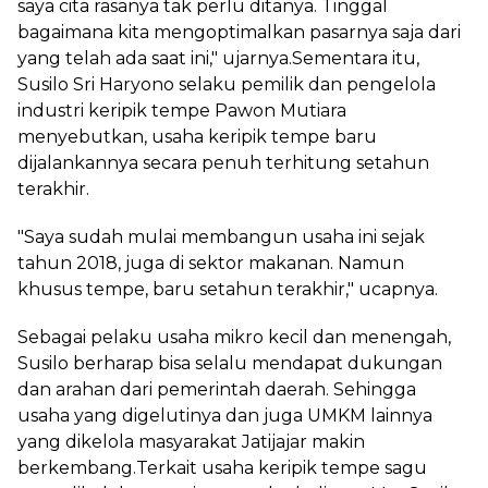
saya cita rasanya tak perlu ditanya. Tinggal
bagaimana kita mengoptimalkan pasarnya saja dari
yang telah ada saat ini," ujarnya.Sementara itu,
Susilo Sri Haryono selaku pemilik dan pengelola
industri keripik tempe Pawon Mutiara
menyebutkan, usaha keripik tempe baru
dijalankannya secara penuh terhitung setahun
terakhir.
"Saya sudah mulai membangun usaha ini sejak
tahun 2018, juga di sektor makanan. Namun
khusus tempe, baru setahun terakhir," ucapnya.
Sebagai pelaku usaha mikro kecil dan menengah,
Susilo berharap bisa selalu mendapat dukungan
dan arahan dari pemerintah daerah. Sehingga
usaha yang digelutinya dan juga UMKM lainnya
yang dikelola masyarakat Jatijajar makin
berkembang.Terkait usaha keripik tempe sagu