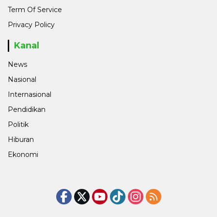
Term Of Service
Privacy Policy
Kanal
News
Nasional
Internasional
Pendidikan
Politik
Hiburan
Ekonomi