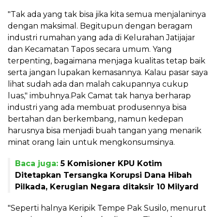
"Tak ada yang tak bisa jika kita semua menjalaninya
dengan maksimal. Begitupun dengan beragam
industri rumahan yang ada di Kelurahan Jatijajar
dan Kecamatan Tapos secara umum. Yang
terpenting, bagaimana menjaga kualitas tetap baik
serta jangan lupakan kemasannya. Kalau pasar saya
lihat sudah ada dan malah cakupannya cukup
luas," imbuhnya.Pak Camat tak hanya berharap
industri yang ada membuat produsennya bisa
bertahan dan berkembang, namun kedepan
harusnya bisa menjadi buah tangan yang menarik
minat orang lain untuk mengkonsumsinya.
Baca juga:
5 Komisioner KPU Kotim
Ditetapkan Tersangka Korupsi Dana Hibah
Pilkada, Kerugian Negara ditaksir 10 Milyard
"Seperti halnya Keripik Tempe Pak Susilo, menurut