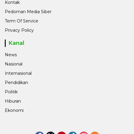
Kontak
Pedoman Media Siber
Term Of Service
Privacy Policy
Kanal
News
Nasional
Internasional
Pendidikan
Politik
Hiburan
Ekonomi