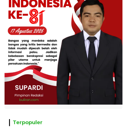
Terpopuler