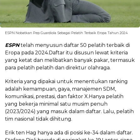
ESPN Nobatkan Pep Guardiola Sebagai Pelatih Terbaik Eropa Tahun 2024
ESPN
telah menyusun daftar 50 pelatih terbaik di
Eropa pada 2024.Daftar itu disusun lewat kriteria
yang ketat dan melibatkan banyak pakar, termasuk
para pelatih pelatih dan direktur olahraga.
Kriteria yang dipakai untuk menentukan ranking
adalah kemampuan, gaya, manajemen SDM,
komunikasi, prestasi, dan faktor X.Hanya pelatih
yang bekerja minimal satu musim penuh
(2023/2024) yang masuk dalam daftar. Lalu, pelatih
tim nasional tidak dihitung.
Erik ten Hag hanya ada di posisi ke-34 dalam daftar.