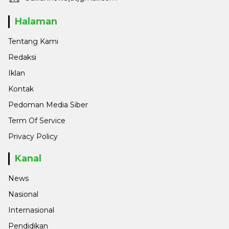
Halaman
Tentang Kami
Redaksi
Iklan
Kontak
Pedoman Media Siber
Term Of Service
Privacy Policy
Kanal
News
Nasional
Internasional
Pendidikan