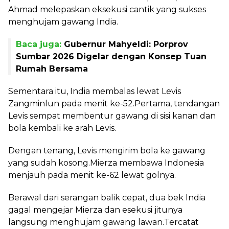
Ahmad melepaskan eksekusi cantik yang sukses
menghujam gawang India.
Baca juga:
Gubernur Mahyeldi: Porprov
Sumbar 2026 Digelar dengan Konsep Tuan
Rumah Bersama
Sementara itu, India membalas lewat Levis
Zangminlun pada menit ke-52.Pertama, tendangan
Levis sempat membentur gawang di sisi kanan dan
bola kembali ke arah Levis.
Dengan tenang, Levis mengirim bola ke gawang
yang sudah kosong.Mierza membawa Indonesia
menjauh pada menit ke-62 lewat golnya.
Berawal dari serangan balik cepat, dua bek India
gagal mengejar Mierza dan esekusi jitunya
langsung menghujam gawang lawan.Tercatat