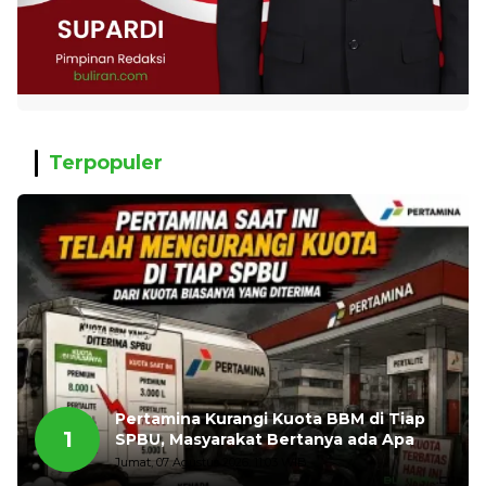
Terpopuler
Pertamina Kurangi Kuota BBM di Tiap
1
SPBU, Masyarakat Bertanya ada Apa
Jumat, 07 Agustus 2026, 11:03 WIB