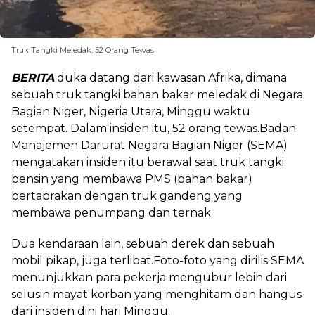
Truk Tangki Meledak, 52 Orang Tewas
BERITA
duka datang dari kawasan Afrika, dimana
sebuah truk tangki bahan bakar meledak di Negara
Bagian Niger, Nigeria Utara, Minggu waktu
setempat. Dalam insiden itu, 52 orang tewas.Badan
Manajemen Darurat Negara Bagian Niger (SEMA)
mengatakan insiden itu berawal saat truk tangki
bensin yang membawa PMS (bahan bakar)
bertabrakan dengan truk gandeng yang
membawa penumpang dan ternak.
Dua kendaraan lain, sebuah derek dan sebuah
mobil pikap, juga terlibat.Foto-foto yang dirilis SEMA
menunjukkan para pekerja mengubur lebih dari
selusin mayat korban yang menghitam dan hangus
dari insiden dini hari Minggu.