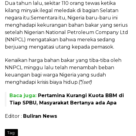
Dua tahun lalu, sekitar 110 orang tewas ketika
kilang minyak ilegal meledak di bagian Selatan
negara itu.Sementara itu, Nigeria baru-baru ini
menghadapi kekurangan bahan bakar yang serius
setelah Nigerian National Petroleum Company Ltd
(NNPCL) mengatakan bahwa mereka sedang
berjuang mengatasi utang kepada pemasok.
Kenaikan harga bahan bakar yang tiba-tiba oleh
NNPCL minggu lalu telah menambah beban
keuangan bagi warga Nigeria yang sudah
menghadapi krisis biaya hidup.(*/
sef)
Baca juga:
Pertamina Kurangi Kuota BBM di
Tiap SPBU, Masyarakat Bertanya ada Apa
Editor :
Buliran News
Tag: