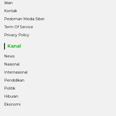
Iklan
Kontak
Pedoman Media Siber
Term Of Service
Privacy Policy
Kanal
News
Nasional
Internasional
Pendidikan
Politik
Hiburan
Ekonomi