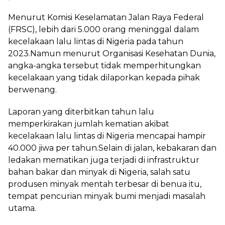
Menurut Komisi Keselamatan Jalan Raya Federal
(FRSC), lebih dari 5.000 orang meninggal dalam
kecelakaan lalu lintas di Nigeria pada tahun
2023.Namun menurut Organisasi Kesehatan Dunia,
angka-angka tersebut tidak memperhitungkan
kecelakaan yang tidak dilaporkan kepada pihak
berwenang.
Laporan yang diterbitkan tahun lalu
memperkirakan jumlah kematian akibat
kecelakaan lalu lintas di Nigeria mencapai hampir
40.000 jiwa per tahun.Selain di jalan, kebakaran dan
ledakan mematikan juga terjadi di infrastruktur
bahan bakar dan minyak di Nigeria, salah satu
produsen minyak mentah terbesar di benua itu,
tempat pencurian minyak bumi menjadi masalah
utama.