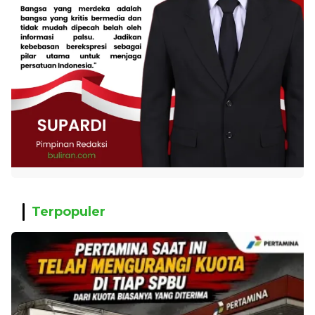
Terpopuler