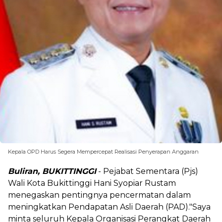
Kepala OPD Harus Segera Mempercepat Realisasi Penyerapan Anggaran
Buliran, BUKITTINGGI
- Pejabat Sementara (Pjs)
Wali Kota Bukittinggi Hani Syopiar Rustam
menegaskan pentingnya pencermatan dalam
meningkatkan Pendapatan Asli Daerah (PAD)."Saya
minta seluruh Kepala Organisasi Perangkat Daerah