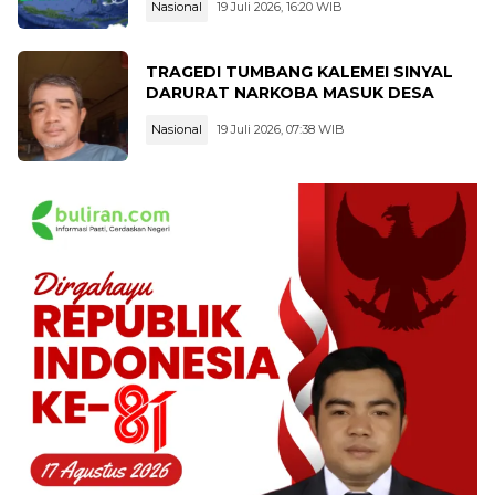
Nasional
19 Juli 2026, 16:20 WIB
TRAGEDI TUMBANG KALEMEI SINYAL
DARURAT NARKOBA MASUK DESA
Nasional
19 Juli 2026, 07:38 WIB