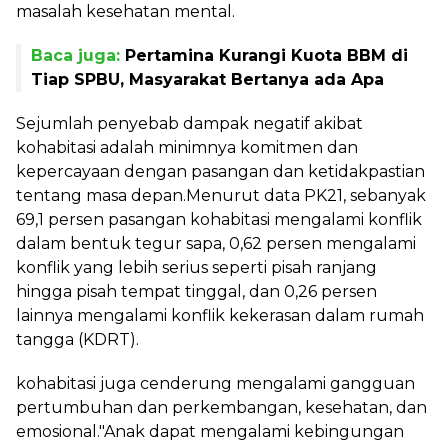
masalah kesehatan mental.
Baca juga:
Pertamina Kurangi Kuota BBM di
Tiap SPBU, Masyarakat Bertanya ada Apa
Sejumlah penyebab dampak negatif akibat
kohabitasi adalah minimnya komitmen dan
kepercayaan dengan pasangan dan ketidakpastian
tentang masa depan.Menurut data PK21, sebanyak
69,1 persen pasangan kohabitasi mengalami konflik
dalam bentuk tegur sapa, 0,62 persen mengalami
konflik yang lebih serius seperti pisah ranjang
hingga pisah tempat tinggal, dan 0,26 persen
lainnya mengalami konflik kekerasan dalam rumah
tangga (KDRT).
kohabitasi juga cenderung mengalami gangguan
pertumbuhan dan perkembangan, kesehatan, dan
emosional."Anak dapat mengalami kebingungan