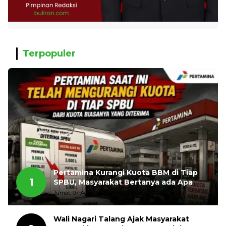
Terpopuler
Pertamina Kurangi Kuota BBM di Tiap
1
SPBU, Masyarakat Bertanya ada Apa
Jumat, 07 Agustus 2026, 11:03 WIB
Wali Nagari Talang Ajak Masyarakat