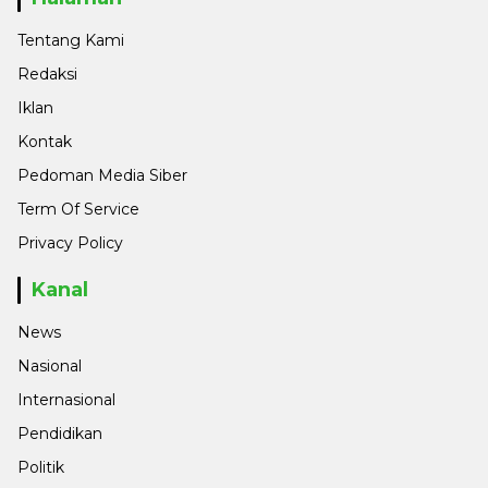
Tentang Kami
Redaksi
Iklan
Kontak
Pedoman Media Siber
Term Of Service
Privacy Policy
Kanal
News
Nasional
Internasional
Pendidikan
Politik