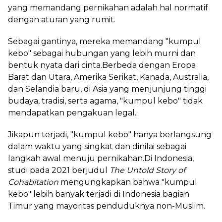
yang memandang pernikahan adalah hal normatif
dengan aturan yang rumit.
Sebagai gantinya, mereka memandang "kumpul
kebo" sebagai hubungan yang lebih murni dan
bentuk nyata dari cinta.Berbeda dengan Eropa
Barat dan Utara, Amerika Serikat, Kanada, Australia,
dan Selandia baru, di Asia yang menjunjung tinggi
budaya, tradisi, serta agama, "kumpul kebo" tidak
mendapatkan pengakuan legal.
Jikapun terjadi, "kumpul kebo" hanya berlangsung
dalam waktu yang singkat dan dinilai sebagai
langkah awal menuju pernikahan.Di Indonesia,
studi pada 2021 berjudul
The Untold Story of
Cohabitation
mengungkapkan bahwa "kumpul
kebo" lebih banyak terjadi di Indonesia bagian
Timur yang mayoritas penduduknya non-Muslim.