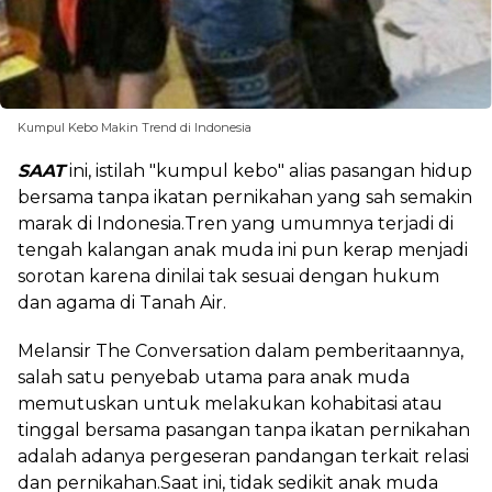
Kumpul Kebo Makin Trend di Indonesia
SAAT
ini, istilah "kumpul kebo" alias pasangan hidup
bersama tanpa ikatan pernikahan yang sah semakin
marak di Indonesia.Tren yang umumnya terjadi di
tengah kalangan anak muda ini pun kerap menjadi
sorotan karena dinilai tak sesuai dengan hukum
dan agama di Tanah Air.
Melansir The Conversation dalam pemberitaannya,
salah satu penyebab utama para anak muda
memutuskan untuk melakukan kohabitasi atau
tinggal bersama pasangan tanpa ikatan pernikahan
adalah adanya pergeseran pandangan terkait relasi
dan pernikahan.Saat ini, tidak sedikit anak muda