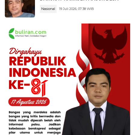
Nasional
19 Juli 2026, 07:38 WIB