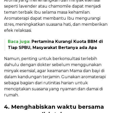
Aroma yang menenangkan dari minyak esensial
seperti lavender atau chamomile dapat menjadi
teman terbaik Ibu selama masa kehamilan.
Aromaterapi dapat membantu Ibu mengurangi
stres, meningkatkan suasana hati, dan memberikan
efek relaksasi.
Baca juga:
Pertamina Kurangi Kuota BBM di
Tiap SPBU, Masyarakat Bertanya ada Apa
Namun, penting untuk berkonsultasi terlebih
dahulu dengan dokter sebelum menggunakan
minyak esensial, agar keamanan Mama dan bayi di
dalam kandungan terjamin. Gunakan aromaterapi
sebagai bagian dari rutinitas harian untuk
menciptakan suasana yang nyaman dan damai di
rumah.
4. Menghabiskan waktu bersama