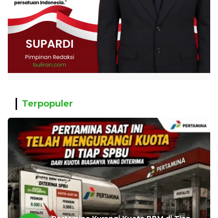
Terpopuler