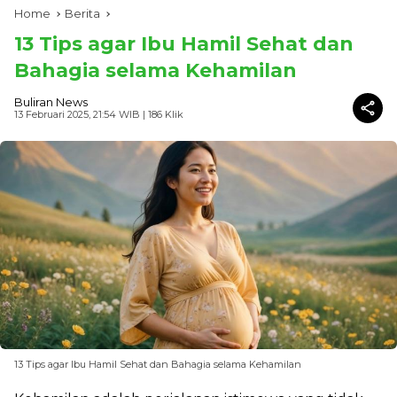
Home
Berita
13 Tips agar Ibu Hamil Sehat dan
Bahagia selama Kehamilan
Buliran News
13 Februari 2025, 21:54 WIB
| 186 Klik
13 Tips agar Ibu Hamil Sehat dan Bahagia selama Kehamilan