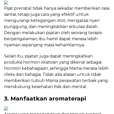
Pijat prenatal tidak hanya sekadar memberikan rasa
santai, tetapi juga cara yang efektif untuk
mengurangi ketegangan otot, mengatasi nyeri
punggung, dan meningkatkan sirkulasi darah.
Dengan melakukan pijatan oleh seorang terapis
berpengalaman, ibu hamil dapat merasa lebih
nyaman sepanjang masa kehamilannya.
Selain itu, pijatan juga dapat meningkatkan
produksi hormon oksitosin yang dikenal sebagai
hormon kebahagiaan, sehingga Mama merasa lebih
rileks dan bahagia. Tidak ada alasan untuk tidak
memberikan tubuh Mama perawatan terbaik yang
mendukung kesehatan fisik dan mental.
3. Manfaatkan aromaterapi