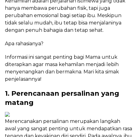
Kehamilan adalah perjalanan istimewa yang tidak
hanya membawa perubahan fisik, tapi juga
perubahan emosional bagi setiap ibu. Meskipun
tidak selalu mudah, ibu tetap bisa menjalaninya
dengan penuh bahagia dan tetap sehat.
Apa rahasianya?
Informasi ini sangat penting bagi Mama untuk
diterapkan agar masa kehamilan menjadi lebih
menyenangkan dan bermakna. Mari kita simak
penjelasannya!
1. Perencanaan persalinan yang
matang
Merencanakan persalinan merupakan langkah
awal yang sangat penting untuk mendapatkan rasa
tenang dan keyakinan diri sendiri. Pada awalnya, ibu