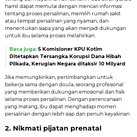
hamil dapat memulai dengan mencari informasi
tentang proses persalinan, memilih rumah sakit
atau tempat persalinan yang nyaman, dan
menentukan siapa yang akan menjadi dukungan
untuk ibu selama proses melahirkan.
Baca juga:
5 Komisioner KPU Kotim
Ditetapkan Tersangka Korupsi Dana Hibah
Pilkada, Kerugian Negara ditaksir 10 Milyard
Jika memungkinkan, pertimbangkan untuk
bekerja sama dengan doula, seorang profesional
yang memberikan dukungan emosional dan fisik
selama proses persalinan. Dengan perencanaan
yang matang, ibu dapat menghadapi momen
persalinan dengan lebih siap dan penuh keyakinan.
2. Nikmati pijatan prenatal