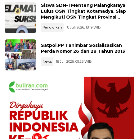
Siswa SDN-1 Menteng Palangkaraya
Lulus OSN Tingkat Kotamadya, Siap
Mengikuti OSN Tingkat Provinsi
Kalimantan Tegah Tahun 2026
Pendidikan
18 Juli 2026, 18:19 WIB
Satpol.PP Tanimbar Sosialisasikan
Perda Nomor 26 dan 28 Tahun 2013
News
18 Juli 2026, 09:25 WIB