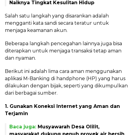
Naiknya Tingkat Kesulitan Hidup
Salah satu langkah yang disarankan adalah
mengganti kata sandi secara teratur untuk
menjaga keamanan akun.
Beberapa langkah pencegahan lainnya juga bisa
diterapkan untuk menjaga transaksi tetap aman
dan nyaman.
Berikut ini adalah lima cara aman menggunakan
aplikasi M-Banking di handphone (HP) yang harus
dilakukan dengan bijak, seperti yang dikumpulkan
dari berbagai sumber.
1. Gunakan Koneksi Internet yang Aman dan
Terjamin
Baca juga:
Musyawarah Desa Olilit,
masyarakat dukung penuh proyek air bersih