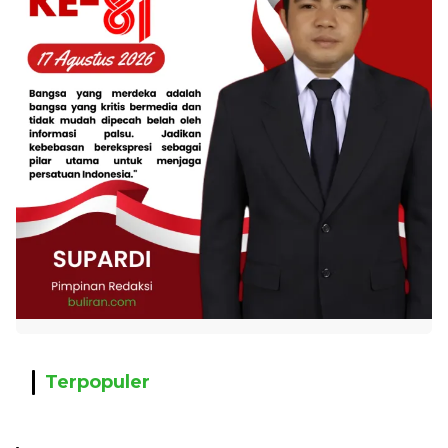
Terpopuler