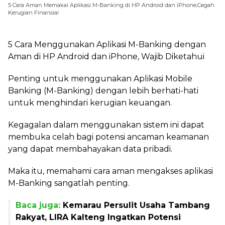
5 Cara Aman Memakai Aplikasi M-Banking di HP Android dan iPhone,Cegah
Kerugian Finansial
5 Cara Menggunakan Aplikasi M-Banking dengan
Aman di HP Android dan iPhone, Wajib Diketahui
Penting untuk menggunakan Aplikasi Mobile
Banking (M-Banking) dengan lebih berhati-hati
untuk menghindari kerugian keuangan.
Kegagalan dalam menggunakan sistem ini dapat
membuka celah bagi potensi ancaman keamanan
yang dapat membahayakan data pribadi.
Maka itu, memahami cara aman mengakses aplikasi
M-Banking sangatlah penting.
Baca juga:
Kemarau Persulit Usaha Tambang
Rakyat, LIRA Kalteng Ingatkan Potensi