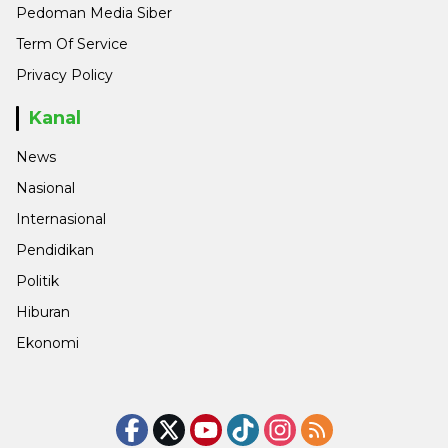
Pedoman Media Siber
Term Of Service
Privacy Policy
Kanal
News
Nasional
Internasional
Pendidikan
Politik
Hiburan
Ekonomi