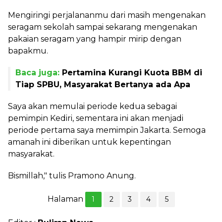
Mengiringi perjalananmu dari masih mengenakan
seragam sekolah sampai sekarang mengenakan
pakaian seragam yang hampir mirip dengan
bapakmu.
Baca juga:
Pertamina Kurangi Kuota BBM di
Tiap SPBU, Masyarakat Bertanya ada Apa
Saya akan memulai periode kedua sebagai
pemimpin Kediri, sementara ini akan menjadi
periode pertama saya memimpin Jakarta. Semoga
amanah ini diberikan untuk kepentingan
masyarakat.
Bismillah," tulis Pramono Anung.
Halaman
1
2
3
4
5