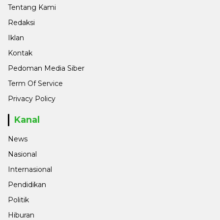
Tentang Kami
Redaksi
Iklan
Kontak
Pedoman Media Siber
Term Of Service
Privacy Policy
Kanal
News
Nasional
Internasional
Pendidikan
Politik
Hiburan