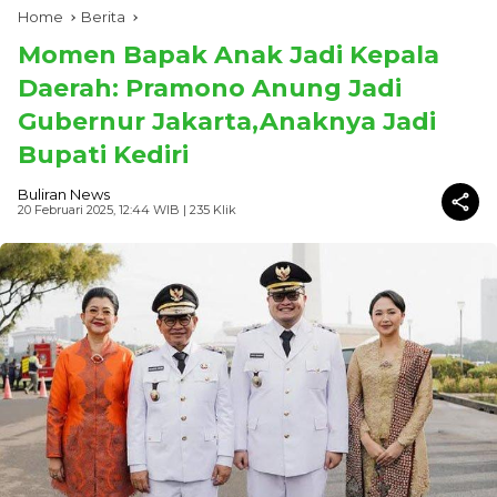
Home
Berita
Momen Bapak Anak Jadi Kepala
Daerah: Pramono Anung Jadi
Gubernur Jakarta,Anaknya Jadi
Bupati Kediri
Buliran News
20 Februari 2025, 12:44 WIB
| 235 Klik