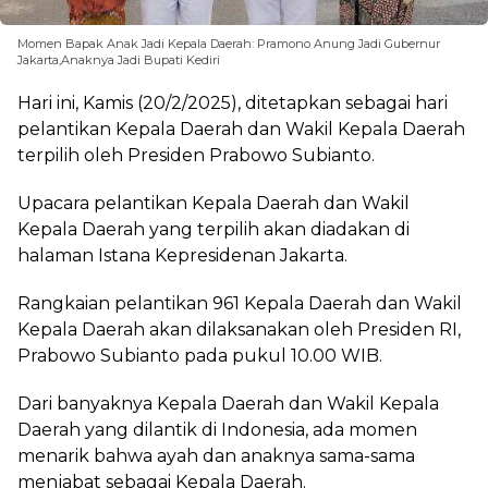
Momen Bapak Anak Jadi Kepala Daerah: Pramono Anung Jadi Gubernur
Jakarta,Anaknya Jadi Bupati Kediri
Hari ini, Kamis (20/2/2025), ditetapkan sebagai hari
pelantikan Kepala Daerah dan Wakil Kepala Daerah
terpilih oleh Presiden Prabowo Subianto.
Upacara pelantikan Kepala Daerah dan Wakil
Kepala Daerah yang terpilih akan diadakan di
halaman Istana Kepresidenan Jakarta.
Rangkaian pelantikan 961 Kepala Daerah dan Wakil
Kepala Daerah akan dilaksanakan oleh Presiden RI,
Prabowo Subianto pada pukul 10.00 WIB.
Dari banyaknya Kepala Daerah dan Wakil Kepala
Daerah yang dilantik di Indonesia, ada momen
menarik bahwa ayah dan anaknya sama-sama
menjabat sebagai Kepala Daerah.