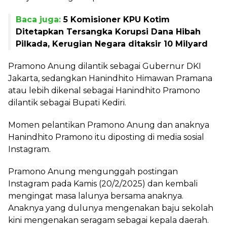
Baca juga:
5 Komisioner KPU Kotim
Ditetapkan Tersangka Korupsi Dana Hibah
Pilkada, Kerugian Negara ditaksir 10 Milyard
Pramono Anung dilantik sebagai Gubernur DKI
Jakarta, sedangkan Hanindhito Himawan Pramana
atau lebih dikenal sebagai Hanindhito Pramono
dilantik sebagai Bupati Kediri.
Momen pelantikan Pramono Anung dan anaknya
Hanindhito Pramono itu diposting di media sosial
Instagram.
Pramono Anung mengunggah postingan
Instagram pada Kamis (20/2/2025) dan kembali
mengingat masa lalunya bersama anaknya.
Anaknya yang dulunya mengenakan baju sekolah
kini mengenakan seragam sebagai kepala daerah.