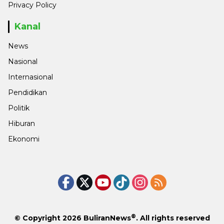
Privacy Policy
Kanal
News
Nasional
Internasional
Pendidikan
Politik
Hiburan
Ekonomi
®
© Copyright 2026
BuliranNews
. All rights reserved