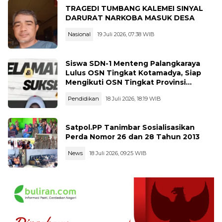
TRAGEDI TUMBANG KALEMEI SINYAL
DARURAT NARKOBA MASUK DESA
Nasional
19 Juli 2026, 07:38 WIB
Siswa SDN-1 Menteng Palangkaraya
Lulus OSN Tingkat Kotamadya, Siap
Mengikuti OSN Tingkat Provinsi
Kalimantan Tegah Tahun 2026
Pendidikan
18 Juli 2026, 18:19 WIB
Satpol.PP Tanimbar Sosialisasikan
Perda Nomor 26 dan 28 Tahun 2013
News
18 Juli 2026, 09:25 WIB