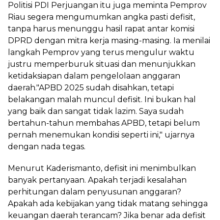
Politisi PDI Perjuangan itu juga meminta Pemprov
Riau segera mengumumkan angka pasti defisit,
tanpa harus menunggu hasil rapat antar komisi
DPRD dengan mitra kerja masing-masing. Ia menilai
langkah Pemprov yang terus mengulur waktu
justru memperburuk situasi dan menunjukkan
ketidaksiapan dalam pengelolaan anggaran
daerah."APBD 2025 sudah disahkan, tetapi
belakangan malah muncul defisit. Ini bukan hal
yang baik dan sangat tidak lazim. Saya sudah
bertahun-tahun membahas APBD, tetapi belum
pernah menemukan kondisi seperti ini," ujarnya
dengan nada tegas.
Menurut Kaderismanto, defisit ini menimbulkan
banyak pertanyaan. Apakah terjadi kesalahan
perhitungan dalam penyusunan anggaran?
Apakah ada kebijakan yang tidak matang sehingga
keuangan daerah terancam? Jika benar ada defisit