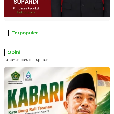
Terpopuler
Opini
Tulisan terbaru dan update