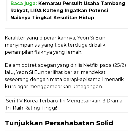
Baca juga:
Kemarau Persulit Usaha Tambang
Rakyat, LIRA Kalteng Ingatkan Potensi
Naiknya Tingkat Kesulitan Hidup
Karakter yang diperankannya, Yeon Si Eun,
menyimpan sisi yang tidak terduga di balik
penampilan fisiknya yang lemah.
Dalam potret adegan yang dirilis Netflix pada (25/2)
lalu, Yeon Si Eun terlihat berlari mendekati
seseorang dengan mata berapi-api sambil menarik
kursi agar menggambarkan ketegangan.
Seri TV Korea Terbaru Ini Mengesankan, 3 Drama
Ini Raih Rating Tinggi!
Tunjukkan Persahabatan Solid