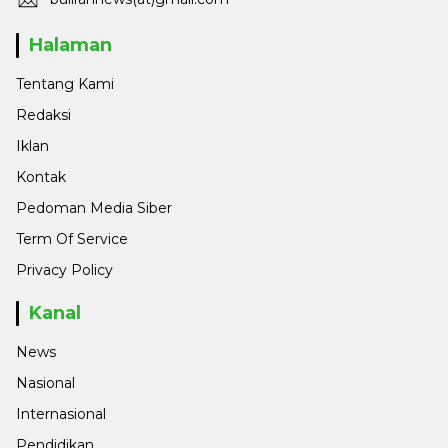
Halaman
Tentang Kami
Redaksi
Iklan
Kontak
Pedoman Media Siber
Term Of Service
Privacy Policy
Kanal
News
Nasional
Internasional
Pendidikan