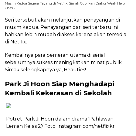
Musim Kedua Segera Tayang di Netflix, Simak Cuplikan Drakor Weak Hero
Class 2
Seri tersebut akan melanjutkan penayangan di
musim kedua. Penayangan dari seri terbaru ini
bahkan lebih mudah diakses karena akan tersedia
di Netflix.
Kembalinya para pemeran utama di serial
sebelumnya sukses meningkatkan minat publik.
Simak selengkapnya ya, Beauties!
Park Ji Hoon Siap Menghadapi
Kembali Kekerasan di Sekolah
Potret Park Ji Hoon dalam drama 'Pahlawan
Lemah Kelas 2'/ Foto: instagram.com/netflixkr