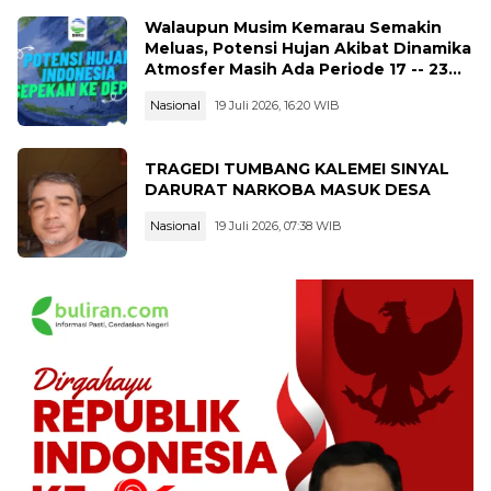
Walaupun Musim Kemarau Semakin
Meluas, Potensi Hujan Akibat Dinamika
Atmosfer Masih Ada Periode 17 -- 23
Juli 2026
Nasional
19 Juli 2026, 16:20 WIB
TRAGEDI TUMBANG KALEMEI SINYAL
DARURAT NARKOBA MASUK DESA
Nasional
19 Juli 2026, 07:38 WIB