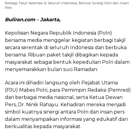
Berbagi Takjil Serentak di Seluruh Indonesia, Bentuk Sinergi Polri dan Insan
Pers
Buliran.com - Jakarta,
Kepolisian Negara Republik Indonesia (Polri)
bersama media menggelar kegiatan berbagi takjil
secara serentak di seluruh Indonesia dan berbuka
bersama. Ribuan paket takjil dibagikan kepada
masyarakat sebagai bentuk kepedulian Polri dalam
menyemarakkan bulan suci Ramadan.
Acara ini dihadiri langsung oleh Pejabat Utama
(PJU) Mabes Polri, para Pemimpin Redaksi (Pemred)
dari berbagai media nasional, serta Ketua Dewan
Pers, Dr. Ninik Rahayu. Kehadiran mereka menjadi
simbol kuatnya sinergi antara Polri dan insan pers
dalam menyampaikan informasi yang edukatif dan
berkualitas kepada masyarakat.