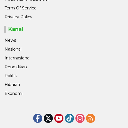
Term Of Service
Privacy Policy
Kanal
News
Nasional
Internasional
Pendidikan
Politik
Hiburan
Ekonomi