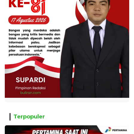
Terpopuler