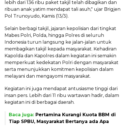
lebih dari 136 ribu paket takjil telah dibagikan dan
ribuan anak yatim mendapat tali asuh," ujar Brigjen
Pol Trunoyudo, Kamis (13/3).
Selain berbagi takjil, jajaran kepolisian dari tingkat
Mabes Polri, Polda, hingga Polres di seluruh
Indonesia turun langsung ke jalan-jalan untuk
membagikan takjil kepada masyarakat. Kehadiran
Kapolda dan Kapolres dalam kegiatan ini semakin
memperkuat kedekatan Polri dengan masyarakat
serta menunjukkan komitmen kepolisian dalam
melayani dan mengayomi masyarakat.
Kegiatan ini juga mendapat antusiasme tinggi dari
insan pers. Lebih dari 11 ribu wartawan hadir, dalam
kegiatan ini di berbagai daerah.
Baca juga:
Pertamina Kurangi Kuota BBM di
Tiap SPBU, Masyarakat Bertanya ada Apa