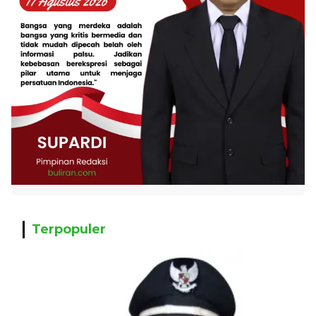
Terpopuler