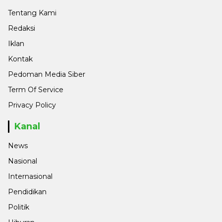
Tentang Kami
Redaksi
Iklan
Kontak
Pedoman Media Siber
Term Of Service
Privacy Policy
Kanal
News
Nasional
Internasional
Pendidikan
Politik