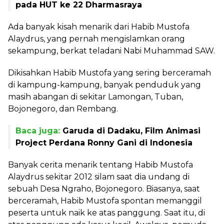
pada HUT ke 22 Dharmasraya
Ada banyak kisah menarik dari Habib Mustofa
Alaydrus, yang pernah mengislamkan orang
sekampung, berkat teladani Nabi Muhammad SAW.
Dikisahkan Habib Mustofa yang sering berceramah
di kampung-kampung, banyak penduduk yang
masih abangan di sekitar Lamongan, Tuban,
Bojonegoro, dan Rembang.
Baca juga:
Garuda di Dadaku, Film Animasi
Project Perdana Ronny Gani di Indonesia
Banyak cerita menarik tentang Habib Mustofa
Alaydrus sekitar 2012 silam saat dia undang di
sebuah Desa Ngraho, Bojonegoro. Biasanya, saat
berceramah, Habib Mustofa spontan memanggil
peserta untuk naik ke atas panggung. Saat itu, di