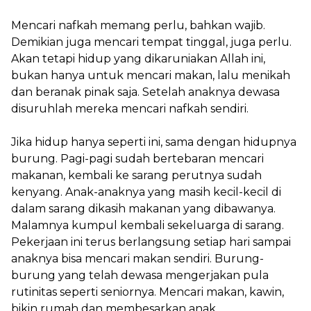
Mencari nafkah memang perlu, bahkan wajib.
Demikian juga mencari tempat tinggal, juga perlu.
Akan tetapi hidup yang dikaruniakan Allah ini,
bukan hanya untuk mencari makan, lalu menikah
dan beranak pinak saja. Setelah anaknya dewasa
disuruhlah mereka mencari nafkah sendiri.
Jika hidup hanya seperti ini, sama dengan hidupnya
burung. Pagi-pagi sudah bertebaran mencari
makanan, kembali ke sarang perutnya sudah
kenyang. Anak-anaknya yang masih kecil-kecil di
dalam sarang dikasih makanan yang dibawanya.
Malamnya kumpul kembali sekeluarga di sarang.
Pekerjaan ini terus berlangsung setiap hari sampai
anaknya bisa mencari makan sendiri. Burung-
burung yang telah dewasa mengerjakan pula
rutinitas seperti seniornya. Mencari makan, kawin,
bikin rumah dan membesarkan anak.