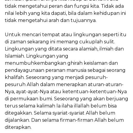
tidak mengetahui peran dan fungsi kita. Tidak ada
nilai lebih yang kita dapati, bila dalam kehidupan ini
tidak mengetahui arah dan tujuannya.
Untuk mencari tempat atau lingkungan seperti itu
di zaman sekarang ini memang cukuplah sulit.
Lingkungan yang ditata secara alamiah, ilmiah dan
Islamiah. Lingkungan yang
menumbuhkembangkan ghirah keislaman dan
pendayagunaan peranan manusia sebagai seorang
khalifah. Seseorang yang menjadi pesuruh-
pesuruh Allah dalam menerapkan aturan-aturan-
Nya, ayat-ayat-Nya atau ketentuan-ketentuan-Nya
di permukaan bumi. Seseorang yang akan berjuang
terus selama kalimah la ilaha illallah belum bisa
ditegakkan. Selama syariat-syariat Allah belum
dijalankan. Dan selama firman-firman Allah belum
diterapkan.