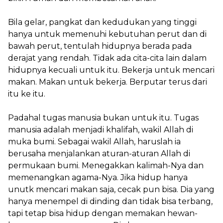
Bila gelar, pangkat dan kedudukan yang tinggi
hanya untuk memenuhi kebutuhan perut dan di
bawah perut, tentulah hidupnya berada pada
derajat yang rendah. Tidak ada cita-cita lain dalam
hidupnya kecuali untuk itu. Bekerja untuk mencari
makan. Makan untuk bekerja. Berputar terus dari
itu ke itu.
Padahal tugas manusia bukan untuk itu. Tugas
manusia adalah menjadi khalifah, wakil Allah di
muka bumi. Sebagai wakil Allah, haruslah ia
berusaha menjalankan aturan-aturan Allah di
permukaan bumi. Menegakkan kalimah-Nya dan
memenangkan agama-Nya. Jika hidup hanya
unutk mencari makan saja, cecak pun bisa. Dia yang
hanya menempel di dinding dan tidak bisa terbang,
tapi tetap bisa hidup dengan memakan hewan-