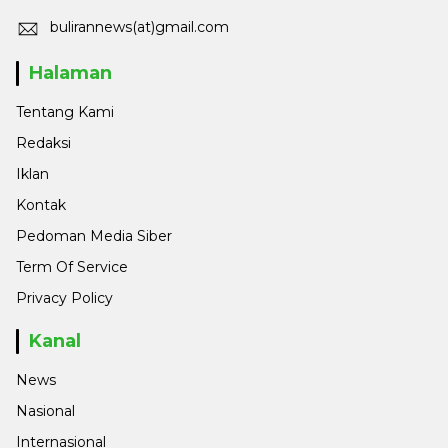
bulirannews(at)gmail.com
Halaman
Tentang Kami
Redaksi
Iklan
Kontak
Pedoman Media Siber
Term Of Service
Privacy Policy
Kanal
News
Nasional
Internasional