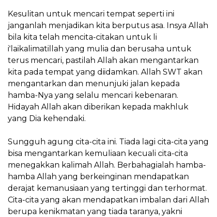
Kesulitan untuk mencari tempat seperti ini
janganlah menjadikan kita berputus asa. Insya Allah
bila kita telah mencita-citakan untuk li
i'laikalimatillah yang mulia dan berusaha untuk
terus mencari, pastilah Allah akan mengantarkan
kita pada tempat yang diidamkan. Allah SWT akan
mengantarkan dan menunjuki jalan kepada
hamba-Nya yang selalu mencari kebenaran.
Hidayah Allah akan diberikan kepada makhluk
yang Dia kehendaki.
Sungguh agung cita-cita ini. Tiada lagi cita-cita yang
bisa mengantarkan kemuliaan kecuali cita-cita
menegakkan kalimah Allah. Berbahagialah hamba-
hamba Allah yang berkeinginan mendapatkan
derajat kemanusiaan yang tertinggi dan terhormat.
Cita-cita yang akan mendapatkan imbalan dari Allah
berupa kenikmatan yang tiada taranya, yakni