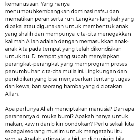
kemanusiaan. Yang hanya
menumbuhkembangkan dominasi nafsu dan
mematikan peran serta ruh. Langkah-langkah yang
dipakai atau digunakan untuk membentuk anak
yang shalih dan mempunyai cita-cita menegakkan
kalimah Allah adalah dengan memasukkan anak-
anak kita pada tempat yang telah dikondisikan
untuk itu. Di tempat yang sudah menyiapkan
perangkat-perangkat yang memprogram proses
penumbuhan cita-cita mulia ini. Lingkungan dan
pendidikan yang bisa menjabarkan tentang tugas
dan kewajiban seorang hamba yang diciptakan
Allah.
Apa perlunya Allah menciptakan manusia? Dan apa
peranannya di muka bumi? Apakah hanya untuk
makan, kawin dan bikin pondokan? Perlu sekali kita
sebagai seorang muslim untuk mengetahui itu
semua. Apalah artinya kita hidup di dunia ini bila