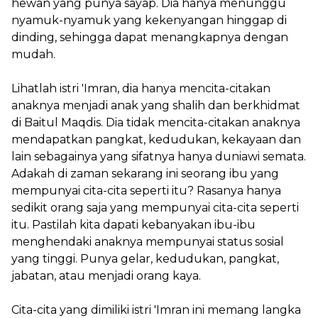
hewan yang punya sayap. Dia hanya menunggu
nyamuk-nyamuk yang kekenyangan hinggap di
dinding, sehingga dapat menangkapnya dengan
mudah.
Lihatlah istri 'Imran, dia hanya mencita-citakan
anaknya menjadi anak yang shalih dan berkhidmat
di Baitul Maqdis. Dia tidak mencita-citakan anaknya
mendapatkan pangkat, kedudukan, kekayaan dan
lain sebagainya yang sifatnya hanya duniawi semata.
Adakah di zaman sekarang ini seorang ibu yang
mempunyai cita-cita seperti itu? Rasanya hanya
sedikit orang saja yang mempunyai cita-cita seperti
itu. Pastilah kita dapati kebanyakan ibu-ibu
menghendaki anaknya mempunyai status sosial
yang tinggi. Punya gelar, kedudukan, pangkat,
jabatan, atau menjadi orang kaya.
Cita-cita yang dimiliki istri 'Imran ini memang langka