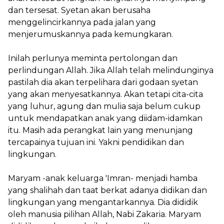
dan tersesat. Syetan akan berusaha
menggelincirkannya pada jalan yang
menjerumuskannya pada kemungkaran.
Inilah perlunya meminta pertolongan dan
perlindungan Allah. Jika Allah telah melindunginya
pastilah dia akan terpelihara dari godaan syetan
yang akan menyesatkannya. Akan tetapi cita-cita
yang luhur, agung dan mulia saja belum cukup
untuk mendapatkan anak yang diidam-idamkan
itu. Masih ada perangkat lain yang menunjang
tercapainya tujuan ini. Yakni pendidikan dan
lingkungan.
Maryam -anak keluarga 'Imran- menjadi hamba
yang shalihah dan taat berkat adanya didikan dan
lingkungan yang mengantarkannya. Dia dididik
oleh manusia pilihan Allah, Nabi Zakaria. Maryam