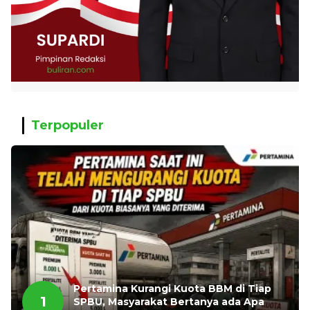
Terpopuler
Pertamina Kurangi Kuota BBM di Tiap
1
SPBU, Masyarakat Bertanya ada Apa