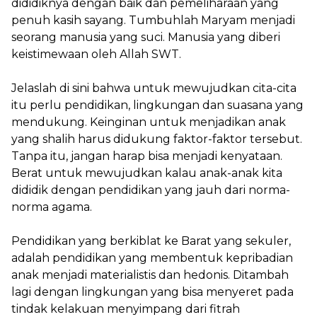
dididiknya dengan baik dan pemeliharaan yang
penuh kasih sayang. Tumbuhlah Maryam menjadi
seorang manusia yang suci. Manusia yang diberi
keistimewaan oleh Allah SWT.
Jelaslah di sini bahwa untuk mewujudkan cita-cita
itu perlu pendidikan, lingkungan dan suasana yang
mendukung. Keinginan untuk menjadikan anak
yang shalih harus didukung faktor-faktor tersebut.
Tanpa itu, jangan harap bisa menjadi kenyataan.
Berat untuk mewujudkan kalau anak-anak kita
dididik dengan pendidikan yang jauh dari norma-
norma agama.
Pendidikan yang berkiblat ke Barat yang sekuler,
adalah pendidikan yang membentuk kepribadian
anak menjadi materialistis dan hedonis. Ditambah
lagi dengan lingkungan yang bisa menyeret pada
tindak kelakuan menyimpang dari fitrah