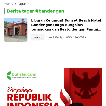
Home
Tagar
Berita tagar #
bandengan
Liburan Keluarga? Sunset Beach Hotel
Bandengan Harga Bungalow
terjangkau dan Resto dengan Pantai
Paling Bagus di Jepara
Nasional
Jumat, 04 April 2025, 03:43 WIB