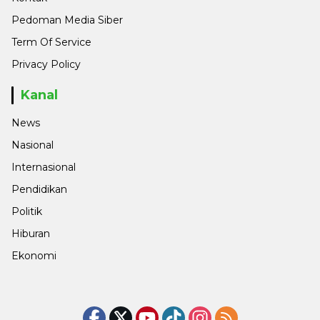
Pedoman Media Siber
Term Of Service
Privacy Policy
Kanal
News
Nasional
Internasional
Pendidikan
Politik
Hiburan
Ekonomi