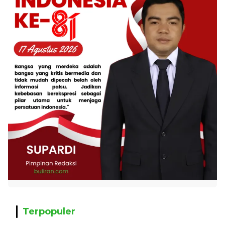
Terpopuler