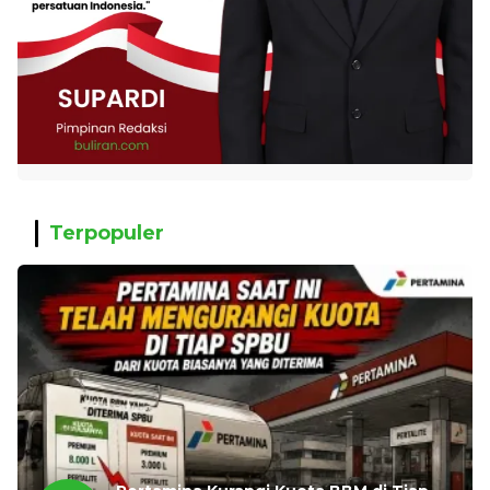
Terpopuler