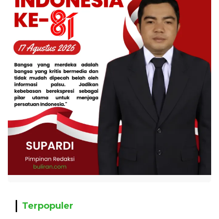
Terpopuler