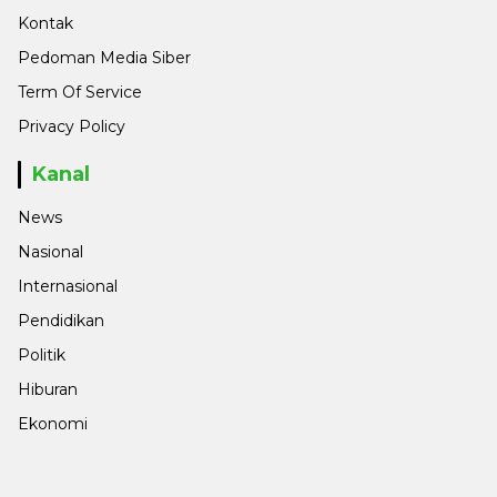
Kontak
Pedoman Media Siber
Term Of Service
Privacy Policy
Kanal
News
Nasional
Internasional
Pendidikan
Politik
Hiburan
Ekonomi