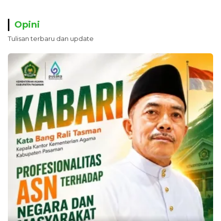
Opini
Tulisan terbaru dan update