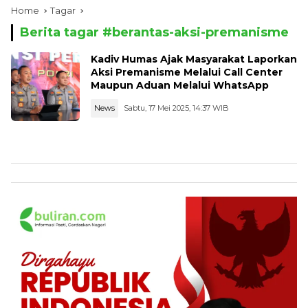
Home
Tagar
Berita tagar #
berantas-aksi-premanisme
Kadiv Humas Ajak Masyarakat Laporkan
Aksi Premanisme Melalui Call Center
Maupun Aduan Melalui WhatsApp
News
Sabtu, 17 Mei 2025, 14:37 WIB