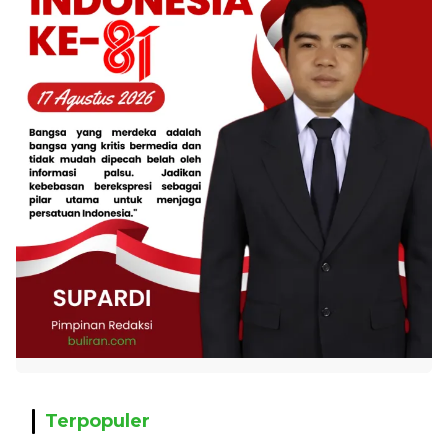
Terpopuler