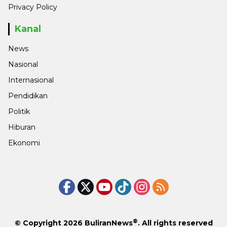
Privacy Policy
Kanal
News
Nasional
Internasional
Pendidikan
Politik
Hiburan
Ekonomi
®
© Copyright 2026
BuliranNews
. All rights reserved