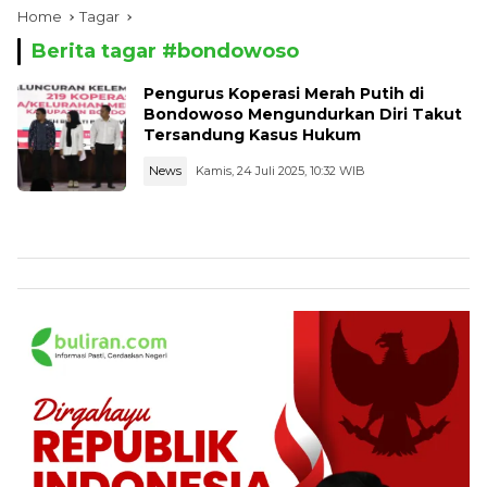
Home
Tagar
Berita tagar #
bondowoso
Pengurus Koperasi Merah Putih di
Bondowoso Mengundurkan Diri Takut
Tersandung Kasus Hukum
News
Kamis, 24 Juli 2025, 10:32 WIB