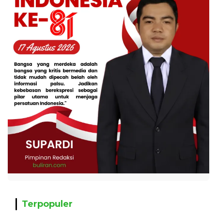
Terpopuler