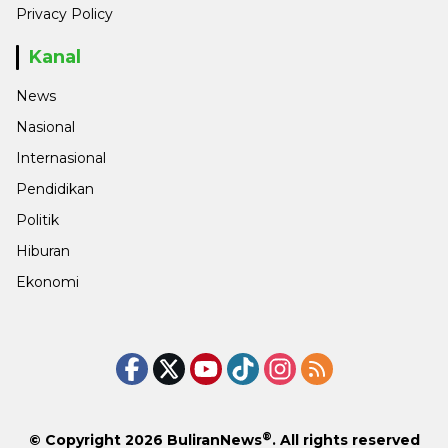
Privacy Policy
Kanal
News
Nasional
Internasional
Pendidikan
Politik
Hiburan
Ekonomi
®
© Copyright 2026
BuliranNews
. All rights reserved