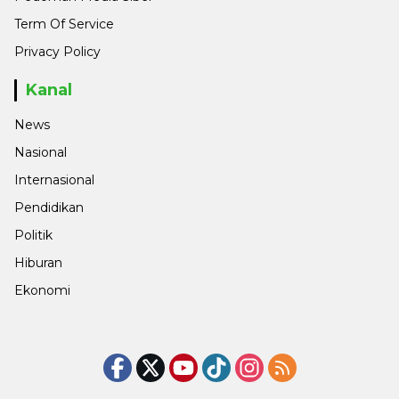
Term Of Service
Privacy Policy
Kanal
News
Nasional
Internasional
Pendidikan
Politik
Hiburan
Ekonomi