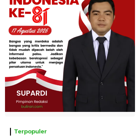
Terpopuler