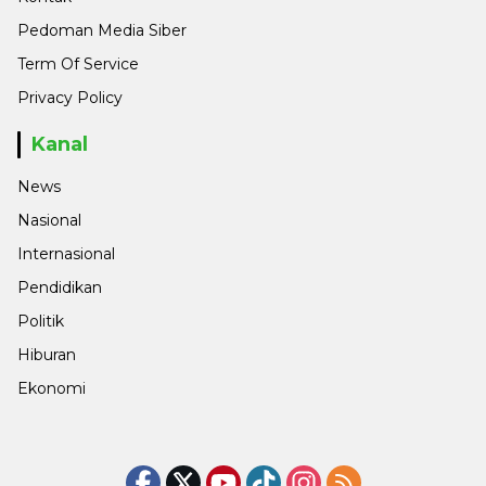
Pedoman Media Siber
Term Of Service
Privacy Policy
Kanal
News
Nasional
Internasional
Pendidikan
Politik
Hiburan
Ekonomi