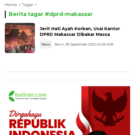
Home
Tagar
Berita tagar #
dprd-makassar
Jerit Hati Ayah Korban, Usai Kantor
DPRD Makassar Dibakar Massa
News
Senin, 08 September 2025, 04:26 WIB