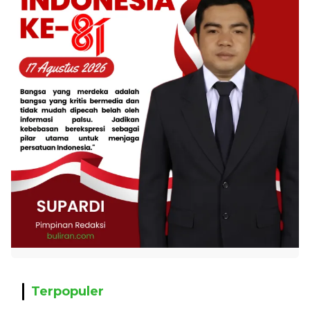
Terpopuler