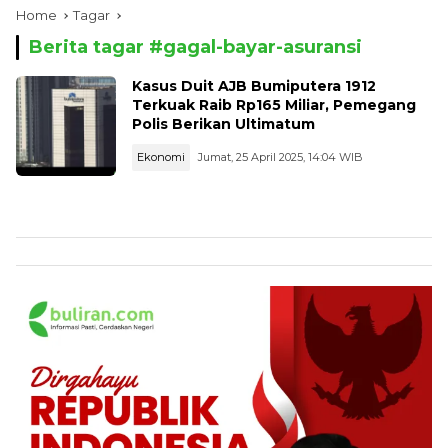
Home
Tagar
Berita tagar #
gagal-bayar-asuransi
Kasus Duit AJB Bumiputera 1912
Terkuak Raib Rp165 Miliar, Pemegang
Polis Berikan Ultimatum
Ekonomi
Jumat, 25 April 2025, 14:04 WIB