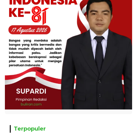
Terpopuler