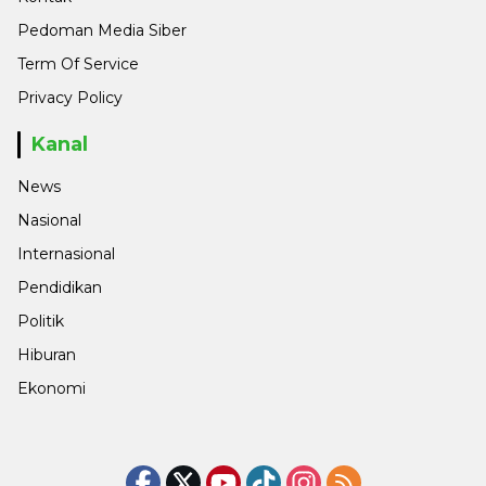
Pedoman Media Siber
Term Of Service
Privacy Policy
Kanal
News
Nasional
Internasional
Pendidikan
Politik
Hiburan
Ekonomi