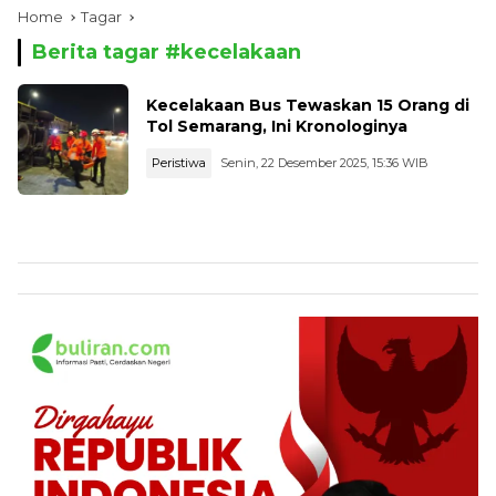
Home
Tagar
Berita tagar #
kecelakaan
Kecelakaan Bus Tewaskan 15 Orang di
Tol Semarang, Ini Kronologinya
Peristiwa
Senin, 22 Desember 2025, 15:36 WIB