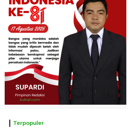
Terpopuler