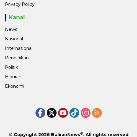
Privacy Policy
Kanal
News
Nasional
Internasional
Pendidikan
Politik
Hiburan
Ekonomi
®
© Copyright 2026
BuliranNews
. All rights reserved