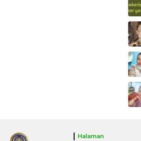
Halaman