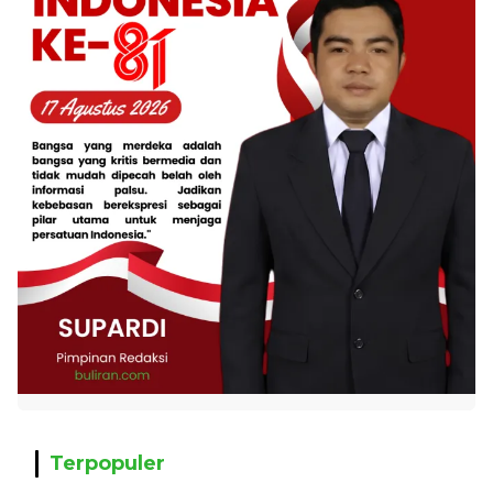
Terpopuler