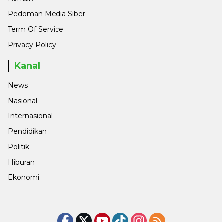
Pedoman Media Siber
Term Of Service
Privacy Policy
Kanal
News
Nasional
Internasional
Pendidikan
Politik
Hiburan
Ekonomi