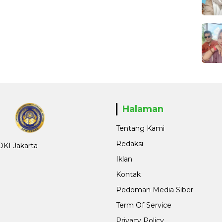
Halaman
Tentang Kami
Redaksi
 DKI Jakarta
Iklan
Kontak
Pedoman Media Siber
Term Of Service
Privacy Policy