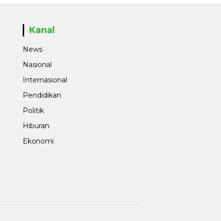
Kanal
News
Nasional
Internasional
Pendidikan
Politik
Hiburan
Ekonomi