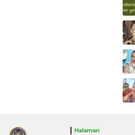
Halaman