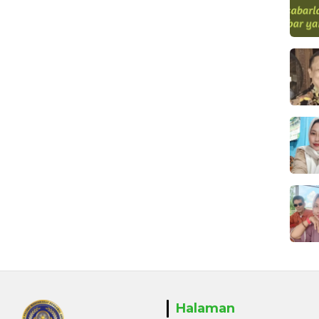
Halaman