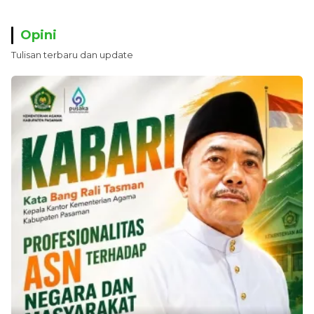
Opini
Tulisan terbaru dan update