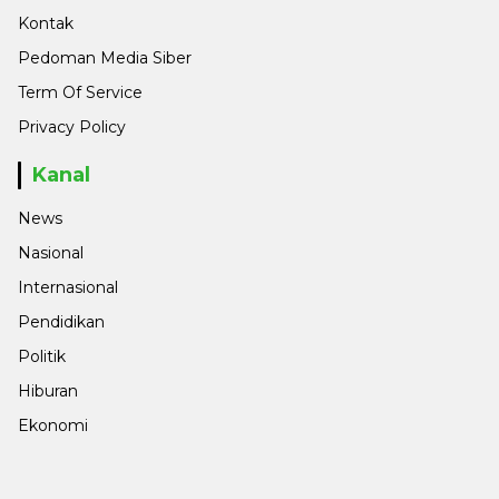
Kontak
Pedoman Media Siber
Term Of Service
Privacy Policy
Kanal
News
Nasional
Internasional
Pendidikan
Politik
Hiburan
Ekonomi