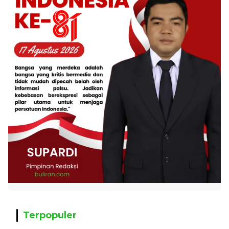
Terpopuler