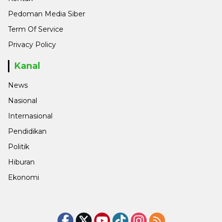
Pedoman Media Siber
Term Of Service
Privacy Policy
Kanal
News
Nasional
Internasional
Pendidikan
Politik
Hiburan
Ekonomi