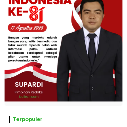
Terpopuler