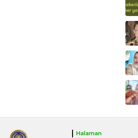
Halaman