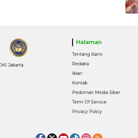
Halaman
Tentang Kami
Redaksi
 DKI Jakarta
Iklan
Kontak
Pedoman Media Siber
Term Of Service
Privacy Policy