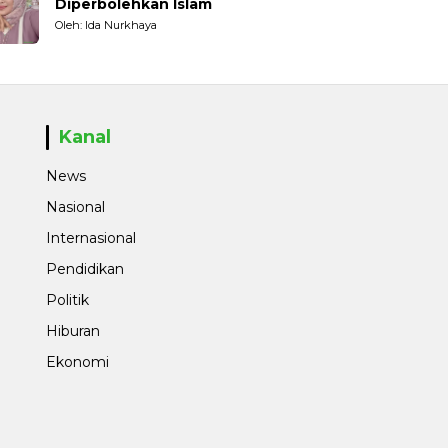
Diperbolehkan Islam
Oleh: Ida Nurkhaya
Kanal
News
Nasional
Internasional
Pendidikan
Politik
Hiburan
Ekonomi