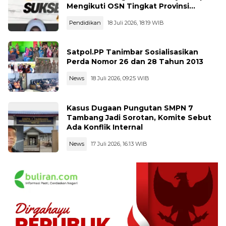
Mengikuti OSN Tingkat Provinsi
Kalimantan Tegah Tahun 2026
Pendidikan
18 Juli 2026, 18:19 WIB
Satpol.PP Tanimbar Sosialisasikan
Perda Nomor 26 dan 28 Tahun 2013
News
18 Juli 2026, 09:25 WIB
Kasus Dugaan Pungutan SMPN 7
Tambang Jadi Sorotan, Komite Sebut
Ada Konflik Internal
News
17 Juli 2026, 16:13 WIB
BuliranNews