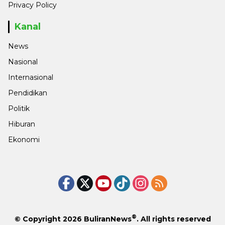
Privacy Policy
Kanal
News
Nasional
Internasional
Pendidikan
Politik
Hiburan
Ekonomi
®
© Copyright 2026
BuliranNews
. All rights reserved