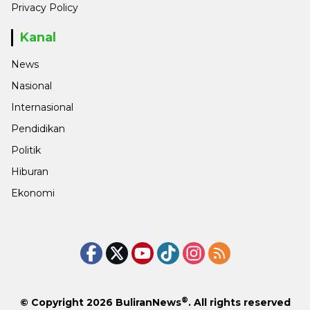
Privacy Policy
Kanal
News
Nasional
Internasional
Pendidikan
Politik
Hiburan
Ekonomi
®
© Copyright 2026
BuliranNews
. All rights reserved