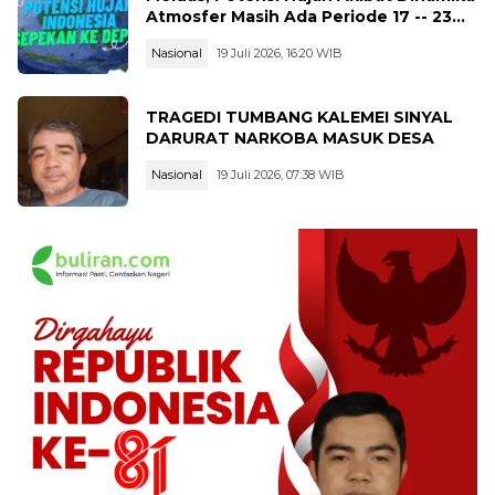
Atmosfer Masih Ada Periode 17 -- 23
Juli 2026
Nasional
19 Juli 2026, 16:20 WIB
TRAGEDI TUMBANG KALEMEI SINYAL
DARURAT NARKOBA MASUK DESA
Nasional
19 Juli 2026, 07:38 WIB