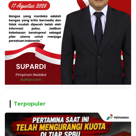
Terpopuler