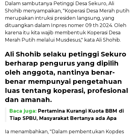
Dalam sambutanya Petinggi Desa Sekuro, Ali
Shohib menyampaikan, "Koperasi Desa Merah putih
merupakan intruksi presiden langsung, yang
dituangkan dalam Inpres nomer 09 th 2024. Oleh
karena itu kita wajib membentuk Koperasi Desa
Merah Putih melalui Musdesus," kata Ali Shohib.
Ali Shohib selaku petinggi Sekuro
berharap pengurus yang dipilih
oleh anggota, nantinya benar-
benar mempunyai pengetahuan
luas tentang koperasi, profesional
dan amanah.
Baca juga:
Pertamina Kurangi Kuota BBM di
Tiap SPBU, Masyarakat Bertanya ada Apa
Ia menambahkan, "Dalam pembentukan Kopdes