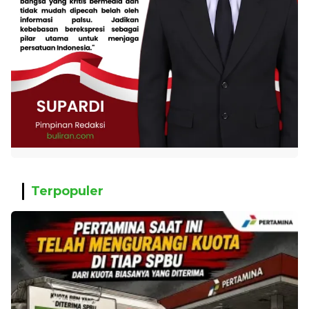
Terpopuler