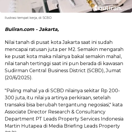
Ilustrasi tempat kerja, di SCBD
Buliran.com - Jakarta,
Nilai tanah di pusat kota Jakarta saat ini sudah
mencapai ratusan juta per M2. Semakin mengarah
ke pusat kota maka nilainya bakal semakin mahal,
nilai tanah tertinggi saat ini pun berada di kawasan
Sudirman Central Business District (SCBD), Jumat
(20/6/2025).
"Paling mahal ya di SCBD nilainya sekitar Rp 200-
300 juta, itu nilai ya artinya perkiraan, setelah
transaksi bisa berubah tergantung negosiasi," kata
Associate Director Research & Consultancy
Department PT Leads Property Services Indonesia
Martin Hutapea di Media Briefing Leads Property