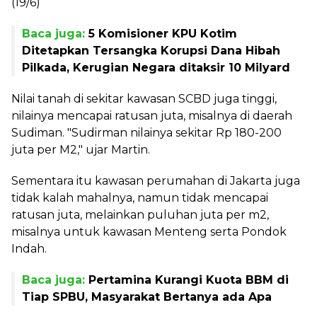
(19/6)
Baca juga:
5 Komisioner KPU Kotim
Ditetapkan Tersangka Korupsi Dana Hibah
Pilkada, Kerugian Negara ditaksir 10 Milyard
Nilai tanah di sekitar kawasan SCBD juga tinggi,
nilainya mencapai ratusan juta, misalnya di daerah
Sudiman. "Sudirman nilainya sekitar Rp 180-200
juta per M2," ujar Martin.
Sementara itu kawasan perumahan di Jakarta juga
tidak kalah mahalnya, namun tidak mencapai
ratusan juta, melainkan puluhan juta per m2,
misalnya untuk kawasan Menteng serta Pondok
Indah.
Baca juga:
Pertamina Kurangi Kuota BBM di
Tiap SPBU, Masyarakat Bertanya ada Apa