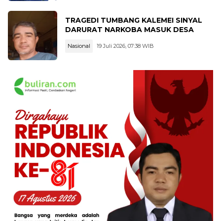
TRAGEDI TUMBANG KALEMEI SINYAL
DARURAT NARKOBA MASUK DESA
Nasional
19 Juli 2026, 07:38 WIB