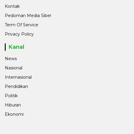
Kontak
Pedoman Media Siber
Term Of Service
Privacy Policy
Kanal
News
Nasional
Internasional
Pendidikan
Politik
Hiburan
Ekonomi