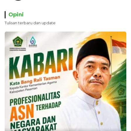
Opini
Tulisan terbaru dan update