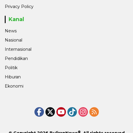
Privacy Policy
Kanal
News
Nasional
Internasional
Pendidikan
Politik
Hiburan
Ekonomi
®