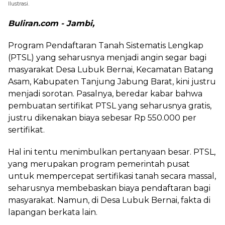
Ilustrasi.
Buliran.com - Jambi,
Program Pendaftaran Tanah Sistematis Lengkap
(PTSL) yang seharusnya menjadi angin segar bagi
masyarakat Desa Lubuk Bernai, Kecamatan Batang
Asam, Kabupaten Tanjung Jabung Barat, kini justru
menjadi sorotan. Pasalnya, beredar kabar bahwa
pembuatan sertifikat PTSL yang seharusnya gratis,
justru dikenakan biaya sebesar Rp 550.000 per
sertifikat.
Hal ini tentu menimbulkan pertanyaan besar. PTSL,
yang merupakan program pemerintah pusat
untuk mempercepat sertifikasi tanah secara massal,
seharusnya membebaskan biaya pendaftaran bagi
masyarakat. Namun, di Desa Lubuk Bernai, fakta di
lapangan berkata lain.