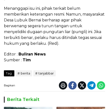
Menanggapi isu ini, pihak terkait belum
memberikan keterangan resmi. Namun, masyarakat
Desa Lubuk Bernai berharap agar pihak
berwenang segera turun tangan untuk
menyelidiki dugaan pungutan liar (pungli) ini. Jika
terbukti benar, pelaku harus ditindak tegas sesuai
hukum yang berlaku. (Red).
Editor :
Buliran News
Sumber :
Tim
Tag:
berita
tanjabbar
Bagikan
Berita Terkait