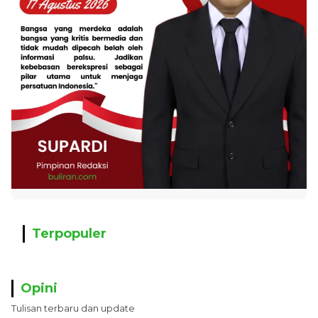
Terpopuler
Opini
Tulisan terbaru dan update