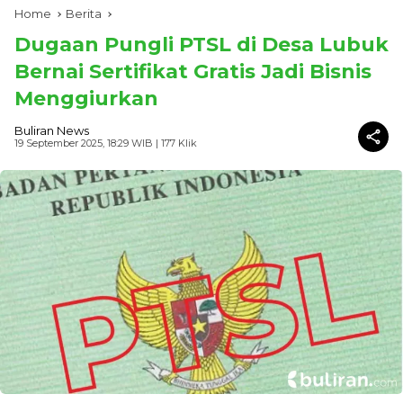
Home
Berita
Dugaan Pungli PTSL di Desa Lubuk
Bernai Sertifikat Gratis Jadi Bisnis
Menggiurkan
Buliran News
19 September 2025, 18:29 WIB
| 177 Klik