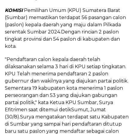
KOMISI
Pemilihan Umum (KPU) Sumatera Barat
(Sumbar) memastikan terdapat 56 pasangan calon
(paslon) kepala daerah yang maju dalam Pilkada
serentak Sumbar 2024.Dengan rincian 2 paslon
tingkat provinsi dan 54 paslon di kabupaten dan
kota.
"Pendaftaran calon kepala daerah telah
dilaksanakan selama 3 hari di KPU setiap tingkatan.
KPU Telah menerima pendaftaran 2 paslon
gubernur dan wakilnya yang diajukan partai politik.
Sementara 19 kabupaten kota menerima 1 paslon
perseorangan dan 53 yang diajukan gabungan
partai politik," kata Ketua KPU Sumbar, Surya
Efitrimen saat ditemui detikSumut, Jumat
(30/8).Surya mengatakan terdapat satu Kabupaten
di Sumbar yang sampai hari pendaftaran ditutup
baru satu paslon yang mendaftar sebagai calon