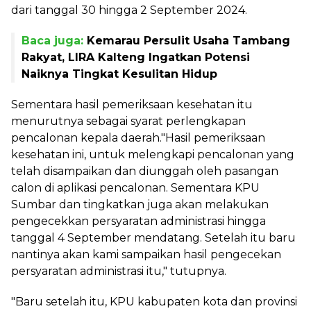
dari tanggal 30 hingga 2 September 2024.
Baca juga:
Kemarau Persulit Usaha Tambang
Rakyat, LIRA Kalteng Ingatkan Potensi
Naiknya Tingkat Kesulitan Hidup
Sementara hasil pemeriksaan kesehatan itu
menurutnya sebagai syarat perlengkapan
pencalonan kepala daerah."Hasil pemeriksaan
kesehatan ini, untuk melengkapi pencalonan yang
telah disampaikan dan diunggah oleh pasangan
calon di aplikasi pencalonan. Sementara KPU
Sumbar dan tingkatkan juga akan melakukan
pengecekkan persyaratan administrasi hingga
tanggal 4 September mendatang. Setelah itu baru
nantinya akan kami sampaikan hasil pengecekan
persyaratan administrasi itu," tutupnya.
"Baru setelah itu, KPU kabupaten kota dan provinsi