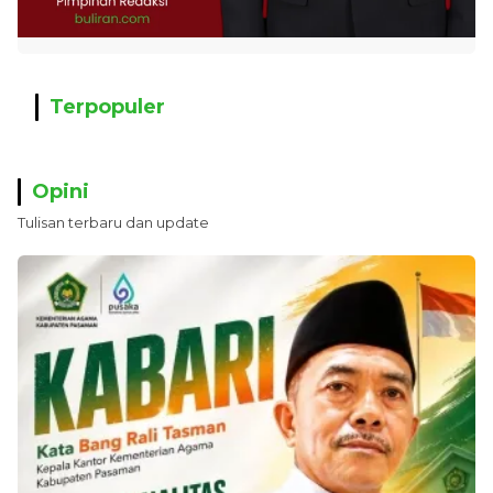
Terpopuler
Opini
Tulisan terbaru dan update