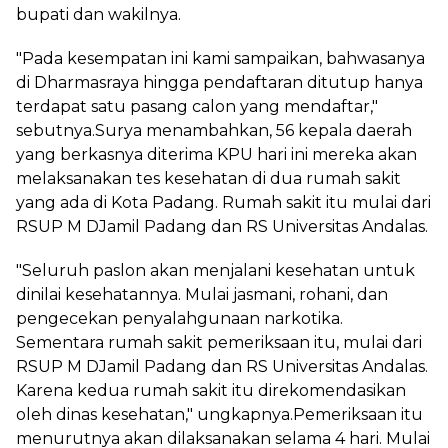
bupati dan wakilnya.
"Pada kesempatan ini kami sampaikan, bahwasanya
di Dharmasraya hingga pendaftaran ditutup hanya
terdapat satu pasang calon yang mendaftar,"
sebutnya.Surya menambahkan, 56 kepala daerah
yang berkasnya diterima KPU hari ini mereka akan
melaksanakan tes kesehatan di dua rumah sakit
yang ada di Kota Padang. Rumah sakit itu mulai dari
RSUP M DJamil Padang dan RS Universitas Andalas.
"Seluruh paslon akan menjalani kesehatan untuk
dinilai kesehatannya. Mulai jasmani, rohani, dan
pengecekan penyalahgunaan narkotika.
Sementara rumah sakit pemeriksaan itu, mulai dari
RSUP M DJamil Padang dan RS Universitas Andalas.
Karena kedua rumah sakit itu direkomendasikan
oleh dinas kesehatan," ungkapnya.Pemeriksaan itu
menurutnya akan dilaksanakan selama 4 hari. Mulai