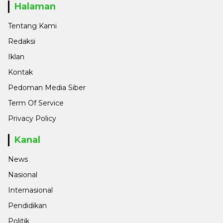
Halaman
Tentang Kami
Redaksi
Iklan
Kontak
Pedoman Media Siber
Term Of Service
Privacy Policy
Kanal
News
Nasional
Internasional
Pendidikan
Politik