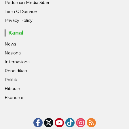
Pedoman Media Siber
Term Of Service
Privacy Policy
Kanal
News
Nasional
Internasional
Pendidikan
Politik
Hiburan
Ekonomi