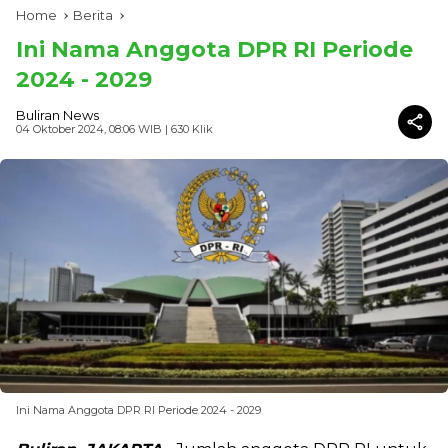
Home
Berita
Ini Nama Anggota DPR RI Periode
2024 - 2029
Buliran News
04 Oktober 2024, 08:06 WIB
| 630 Klik
Ini Nama Anggota DPR RI Periode 2024 - 2029